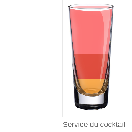
Service du cocktail