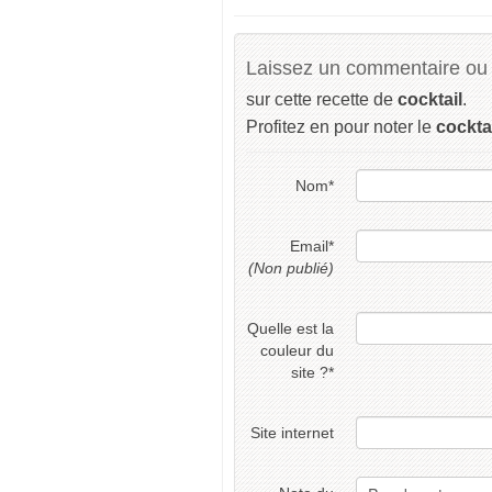
Laissez un commentaire ou 
sur cette recette de
cocktail
.
Profitez en pour noter le
cockta
Nom
*
Email
*
(Non publié)
Quelle est la
couleur du
site ?
*
Site internet