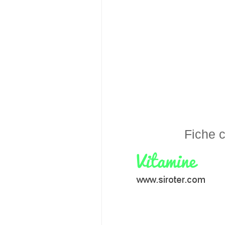
Fiche c