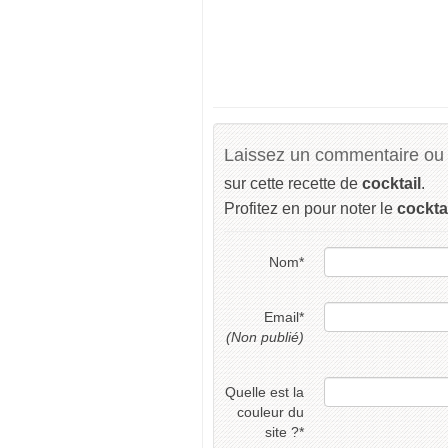
Laissez un commentaire ou 
sur cette recette de
cocktail
.
Profitez en pour noter le
cockta
Nom
*
Email
*
(Non publié)
Quelle est la
couleur du
site ?
*