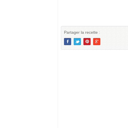
Partager la recette :