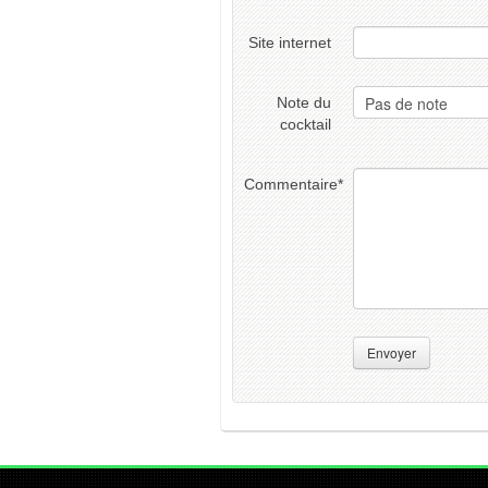
Site internet
Note du
cocktail
Commentaire
*
Envoyer