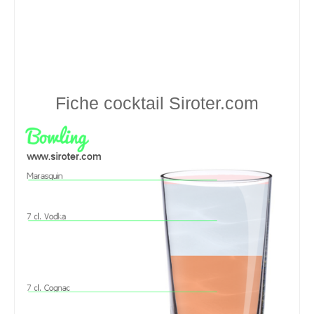
Fiche cocktail
Siroter.com