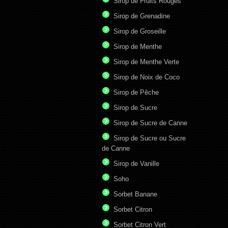
Sirop de Fruits Rouges
Sirop de Grenadine
Sirop de Groseille
Sirop de Menthe
Sirop de Menthe Verte
Sirop de Noix de Coco
Sirop de Pêche
Sirop de Sucre
Sirop de Sucre de Canne
Sirop de Sucre ou Sucre
de Canne
Sirop de Vanille
Soho
Sorbet Banane
Sorbet Citron
Sorbet Citron Vert