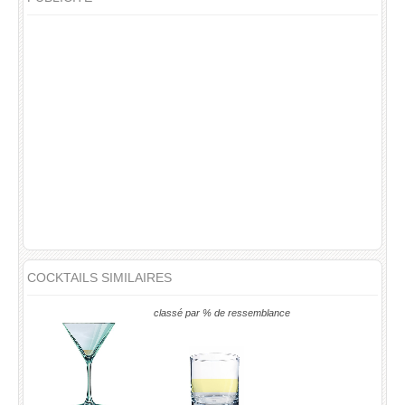
COCKTAILS SIMILAIRES
classé par % de ressemblance