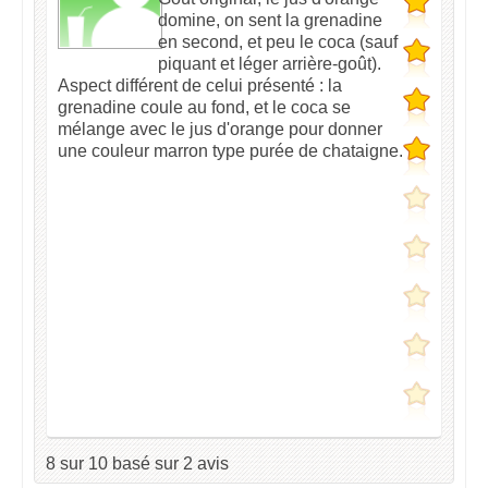
domine, on sent la grenadine
en second, et peu le coca (sauf
piquant et léger arrière-goût).
Aspect différent de celui présenté : la
grenadine coule au fond, et le coca se
mélange avec le jus d'orange pour donner
une couleur marron type purée de chataigne.
8
sur
10
basé sur
2
avis