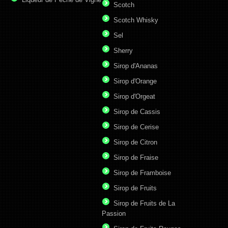
Scotch
Scotch Whisky
Sel
Sherry
Sirop d'Ananas
Sirop d'Orange
Sirop d'Orgeat
Sirop de Cassis
Sirop de Cerise
Sirop de Citron
Sirop de Fraise
Sirop de Framboise
Sirop de Fruits
Sirop de Fruits de La
Passion