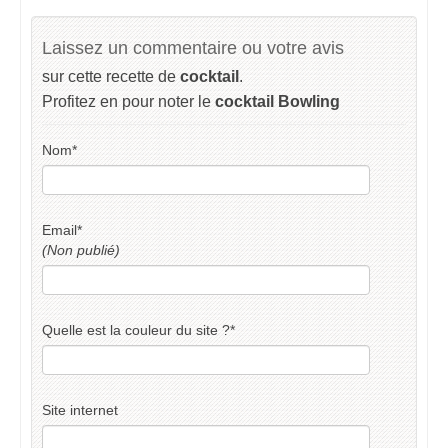
Laissez un commentaire ou votre avis
sur cette recette de
cocktail
.
Profitez en pour noter le
cocktail Bowling
Nom
*
Email
*
(Non publié)
Quelle est la couleur du site ?
*
Site internet