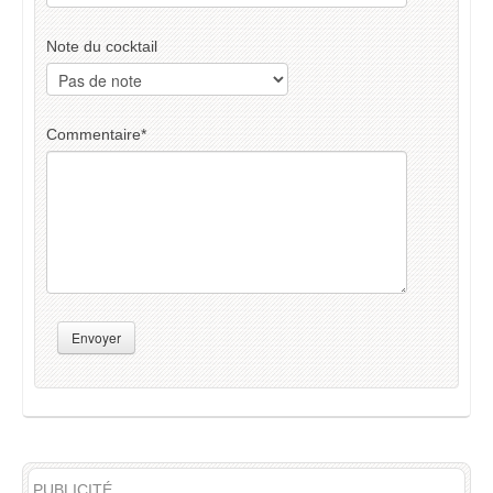
Note du cocktail
Commentaire
*
Envoyer
PUBLICITÉ