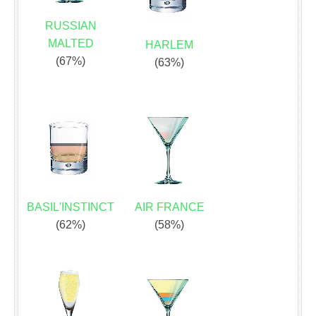
RUSSIAN
MALTED
HARLEM
(67%)
(63%)
BASIL'INSTINCT
AIR FRANCE
(62%)
(58%)