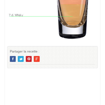
Partager la recette :