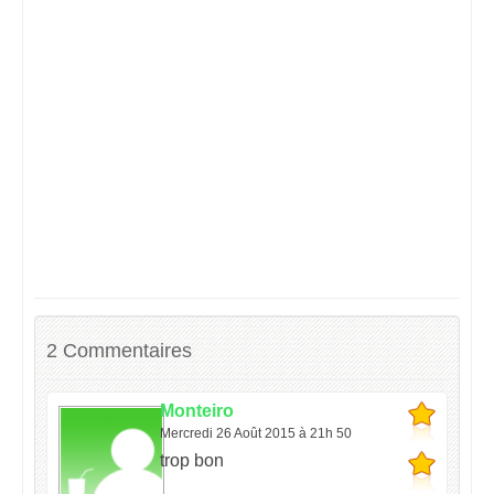
2 Commentaires
Monteiro
Mercredi 26 Août 2015 à 21h 50
trop bon