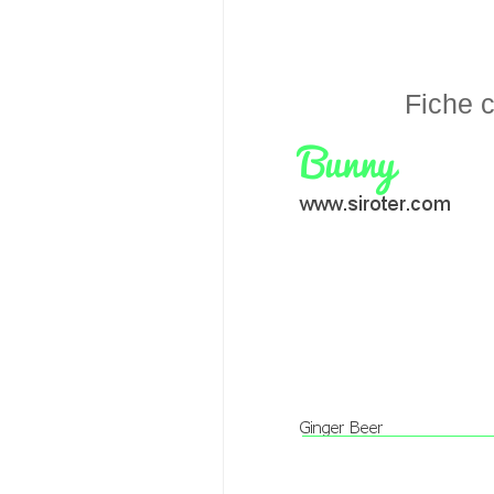
Fiche c