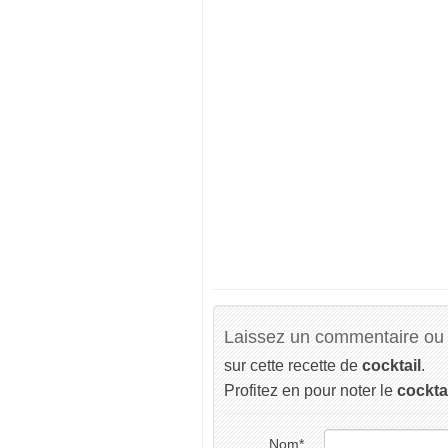
Laissez un commentaire ou 
sur cette recette de
cocktail
.
Profitez en pour noter le
cockta
Nom
*