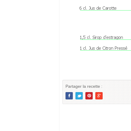
Partager la recette :