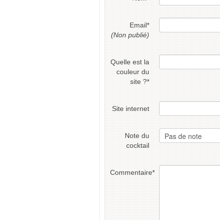
Email
*
(Non publié)
Quelle est la
couleur du
site ?
*
Site internet
Note du
cocktail
Commentaire
*