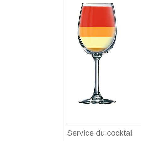
Service du cocktail