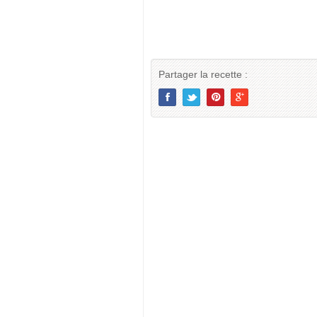
Partager la recette :