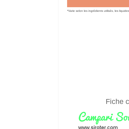
*Varie selon les ingrédients utilisés, les liquide
Fiche c