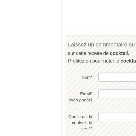
Laissez un commentaire ou 
sur cette recette de
cocktail
.
Profitez en pour noter le
cockta
Nom
*
Email
*
(Non publié)
Quelle est la
couleur du
site ?
*