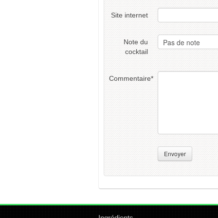
Site internet
Note du
cocktail
Commentaire
*
Envoyer
Ingrédients