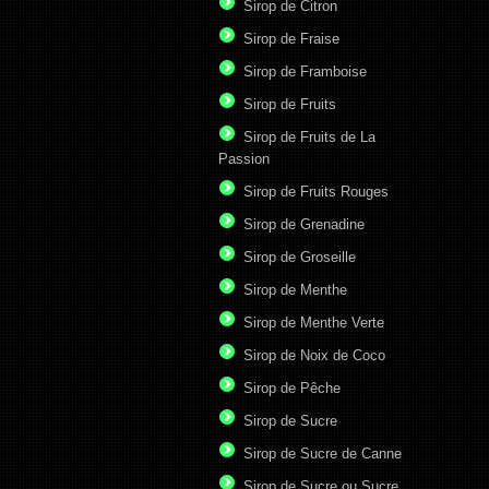
Sirop de Citron
Sirop de Fraise
Sirop de Framboise
Sirop de Fruits
Sirop de Fruits de La
Passion
Sirop de Fruits Rouges
Sirop de Grenadine
Sirop de Groseille
Sirop de Menthe
Sirop de Menthe Verte
Sirop de Noix de Coco
Sirop de Pêche
Sirop de Sucre
Sirop de Sucre de Canne
Sirop de Sucre ou Sucre