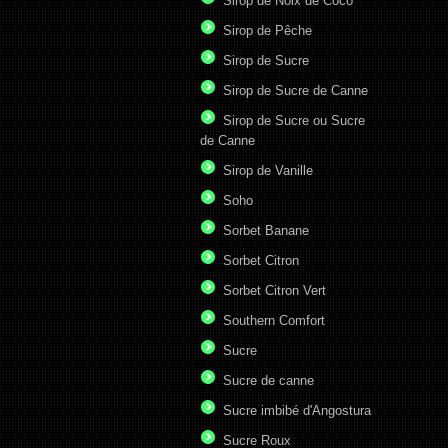
Sirop de Noix de Coco
Sirop de Pêche
Sirop de Sucre
Sirop de Sucre de Canne
Sirop de Sucre ou Sucre
de Canne
Sirop de Vanille
Soho
Sorbet Banane
Sorbet Citron
Sorbet Citron Vert
Southern Comfort
Sucre
Sucre de canne
Sucre imbibé d'Angostura
Sucre Roux