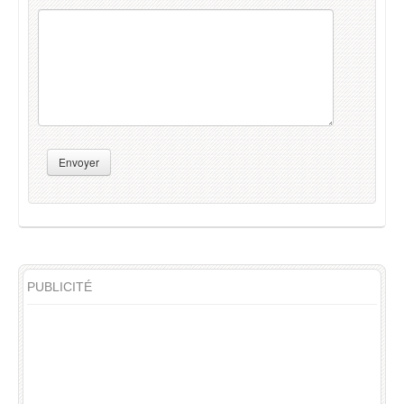
Envoyer
PUBLICITÉ