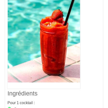
Ingrédients
Pour
1
cocktail :