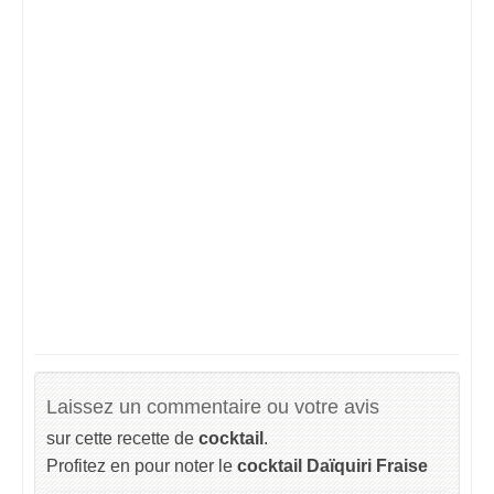
Laissez un commentaire ou votre avis
sur cette recette de
cocktail
.
Profitez en pour noter le
cocktail Daïquiri Fraise