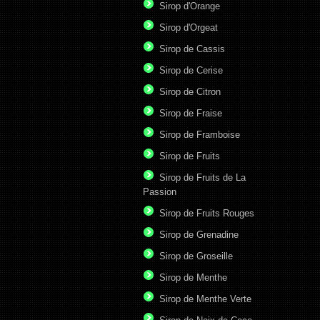
Sirop d'Orange
Sirop d'Orgeat
Sirop de Cassis
Sirop de Cerise
Sirop de Citron
Sirop de Fraise
Sirop de Framboise
Sirop de Fruits
Sirop de Fruits de La
Passion
Sirop de Fruits Rouges
Sirop de Grenadine
Sirop de Groseille
Sirop de Menthe
Sirop de Menthe Verte