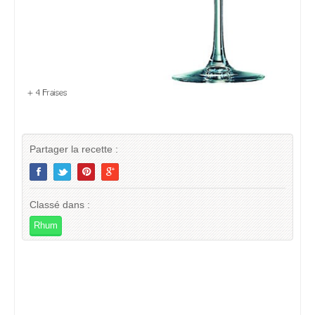
Partager la recette :
Classé dans :
Rhum