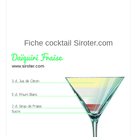
Fiche cocktail
Siroter.com