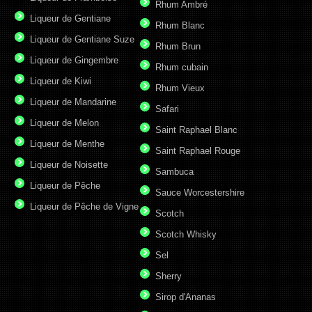
Rhum Ambré
Liqueur de Gentiane
Rhum Blanc
Liqueur de Gentiane Suze
Rhum Brun
Liqueur de Gingembre
Rhum cubain
Liqueur de Kiwi
Rhum Vieux
Liqueur de Mandarine
Safari
Liqueur de Melon
Saint Raphael Blanc
Liqueur de Menthe
Saint Raphael Rouge
Liqueur de Noisette
Sambuca
Liqueur de Pêche
Sauce Worcestershire
Liqueur de Pêche de Vigne
Scotch
Scotch Whisky
Sel
Sherry
Sirop d'Ananas