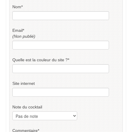
Nom
*
Email
*
(Non publié)
Quelle est la couleur du site ?
*
Site internet
Note du cocktail
Commentaire
*