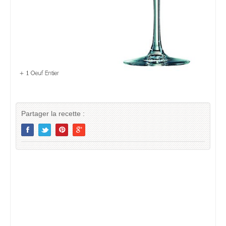
Partager la recette :