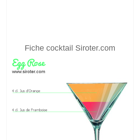
Fiche cocktail
Siroter.com