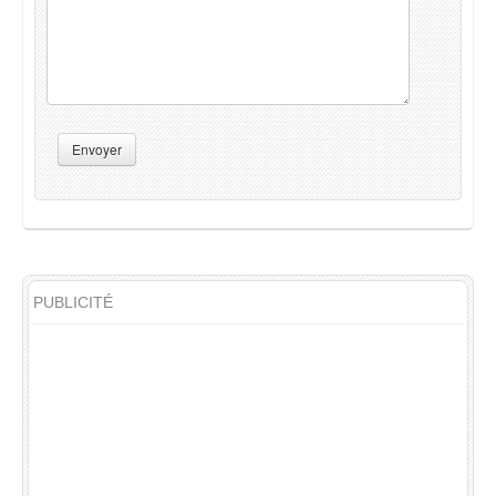
Envoyer
PUBLICITÉ