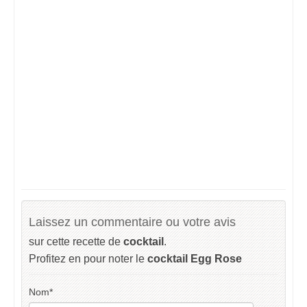
Laissez un commentaire ou votre avis
sur cette recette de
cocktail
.
Profitez en pour noter le
cocktail Egg Rose
Nom
*