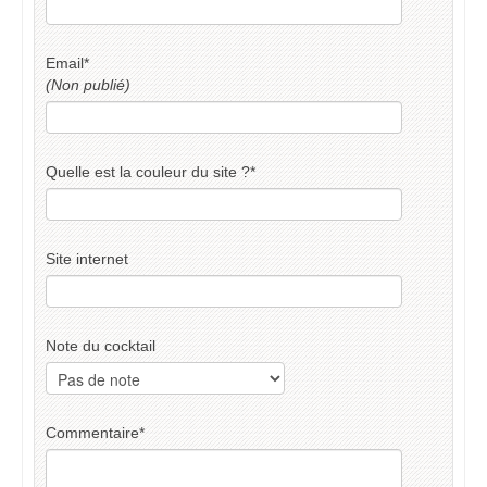
Email
*
(Non publié)
Quelle est la couleur du site ?
*
Site internet
Note du cocktail
Commentaire
*