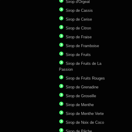
Sirop d'Orgeat
Sirop de Cassis
Sirop de Cerise
Sirop de Citron
Sirop de Fraise
Sirop de Framboise
Sirop de Fruits
Sirop de Fruits de La
Passion
Sirop de Fruits Rouges
Sirop de Grenadine
Sirop de Groseille
Sirop de Menthe
Sirop de Menthe Verte
Sirop de Noix de Coco
Sirop de Pêche