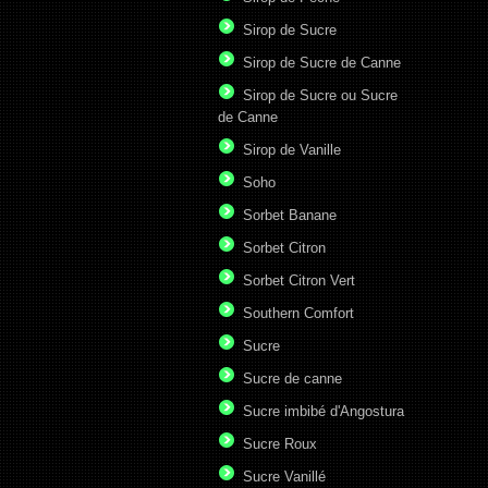
Sirop de Sucre
Sirop de Sucre de Canne
Sirop de Sucre ou Sucre
de Canne
Sirop de Vanille
Soho
Sorbet Banane
Sorbet Citron
Sorbet Citron Vert
Southern Comfort
Sucre
Sucre de canne
Sucre imbibé d'Angostura
Sucre Roux
Sucre Vanillé