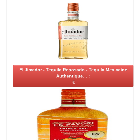
El Jimador - Tequila Reposado - Tequila Mexicaine
Authentique… :
€