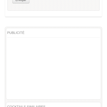
PUBLICITÉ
COCKTAILS SIMILAIRES