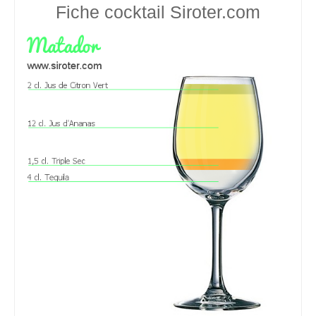
Fiche cocktail
Siroter.com