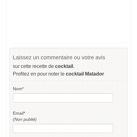
Laissez un commentaire ou votre avis
sur cette recette de
cocktail
.
Profitez en pour noter le
cocktail Matador
Nom
*
Email
*
(Non publié)