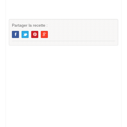
Partager la recette :