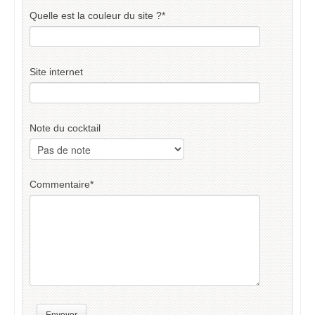
Quelle est la couleur du site ?
*
Site internet
Note du cocktail
Commentaire
*
Envoyer