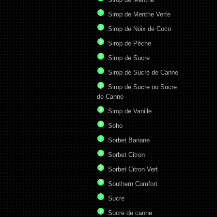
Sirop de Menthe Verte
Sirop de Noix de Coco
Sirop de Pêche
Sirop de Sucre
Sirop de Sucre de Canne
Sirop de Sucre ou Sucre
de Canne
Sirop de Vanille
Soho
Sorbet Banane
Sorbet Citron
Sorbet Citron Vert
Southern Comfort
Sucre
Sucre de canne