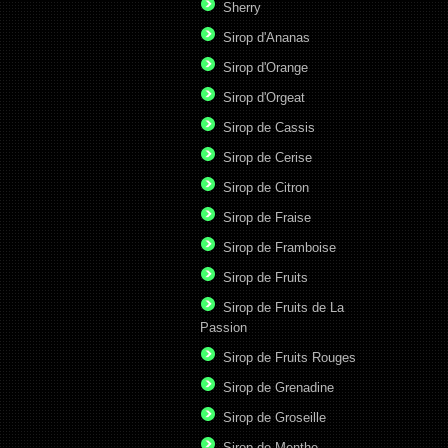
Sherry
Sirop d'Ananas
Sirop d'Orange
Sirop d'Orgeat
Sirop de Cassis
Sirop de Cerise
Sirop de Citron
Sirop de Fraise
Sirop de Framboise
Sirop de Fruits
Sirop de Fruits de La
Passion
Sirop de Fruits Rouges
Sirop de Grenadine
Sirop de Groseille
Sirop de Menthe