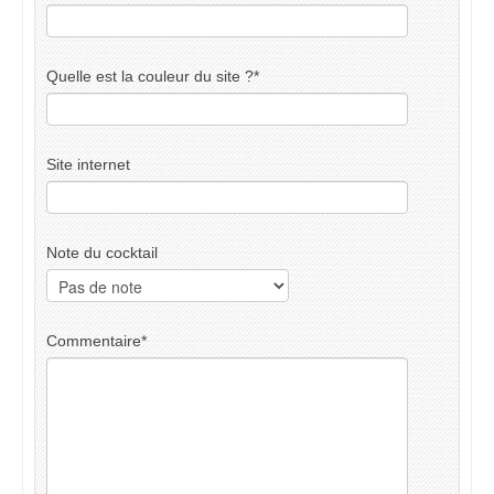
Quelle est la couleur du site ?
*
Site internet
Note du cocktail
Commentaire
*