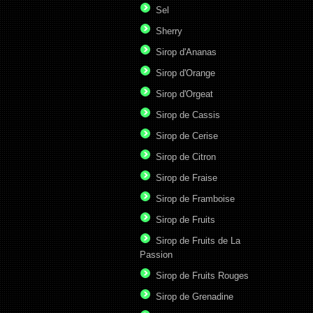
Sel
Sherry
Sirop d'Ananas
Sirop d'Orange
Sirop d'Orgeat
Sirop de Cassis
Sirop de Cerise
Sirop de Citron
Sirop de Fraise
Sirop de Framboise
Sirop de Fruits
Sirop de Fruits de La
Passion
Sirop de Fruits Rouges
Sirop de Grenadine