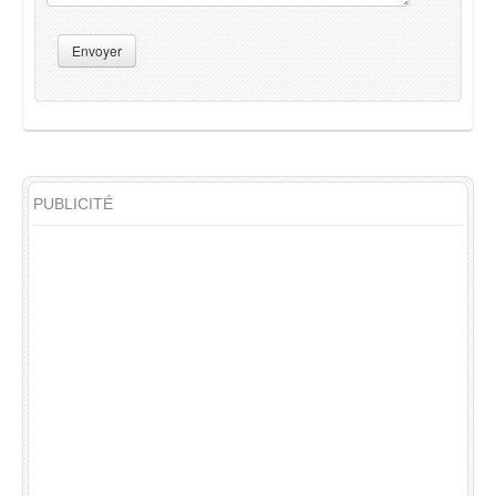
Envoyer
PUBLICITÉ