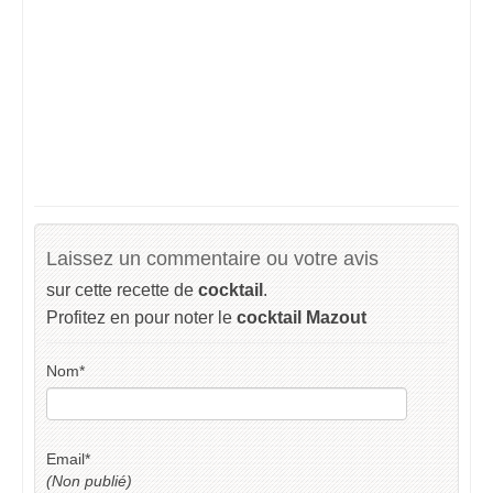
Laissez un commentaire ou votre avis
sur cette recette de
cocktail
.
Profitez en pour noter le
cocktail Mazout
Nom
*
Email
*
(Non publié)