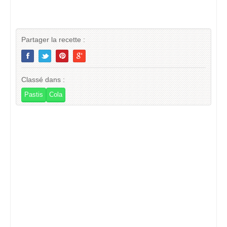
Partager la recette :
Classé dans :
Pastis
Cola