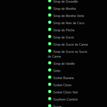
Sirop de Groseille
Sirop de Menthe
Sirop de Menthe Verte
Sirop de Noix de Coco
Sirop de Pêche
Sirop de Sucre
Sirop de Sucre de Canne
Sirop de Sucre ou Sucre
de Canne
Sirop de Vanille
Soho
Sorbet Banane
Sorbet Citron
Sorbet Citron Vert
Southern Comfort
Sucre