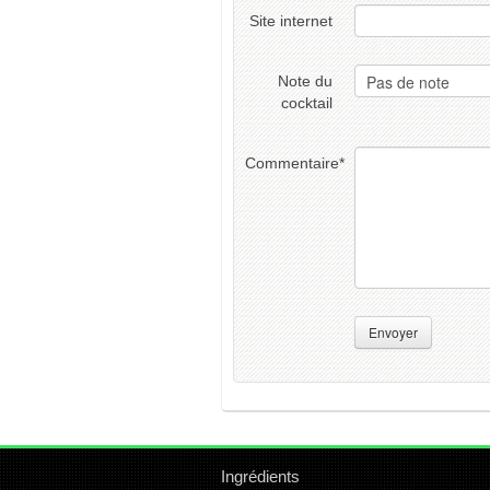
Site internet
Note du
cocktail
Commentaire
*
Envoyer
Ingrédients