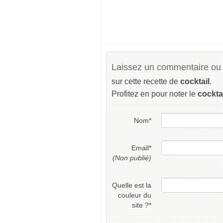
Laissez un commentaire ou 
sur cette recette de
cocktail
.
Profitez en pour noter le
cockta
Nom
*
Email
*
(Non publié)
Quelle est la
couleur du
site ?
*