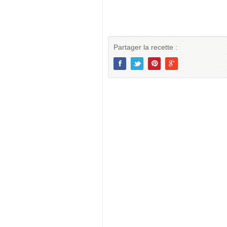
Partager la recette :