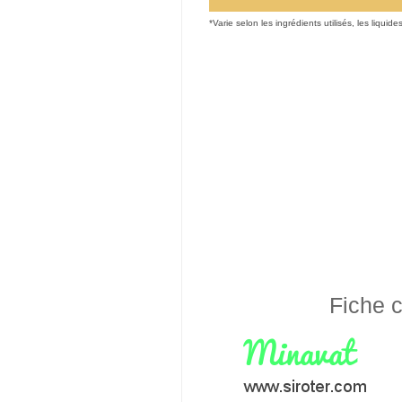
*Varie selon les ingrédients utilisés, les liquide
Fiche c