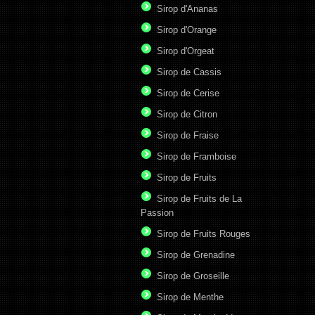
Sirop d'Ananas
Sirop d'Orange
Sirop d'Orgeat
Sirop de Cassis
Sirop de Cerise
Sirop de Citron
Sirop de Fraise
Sirop de Framboise
Sirop de Fruits
Sirop de Fruits de La
Passion
Sirop de Fruits Rouges
Sirop de Grenadine
Sirop de Groseille
Sirop de Menthe