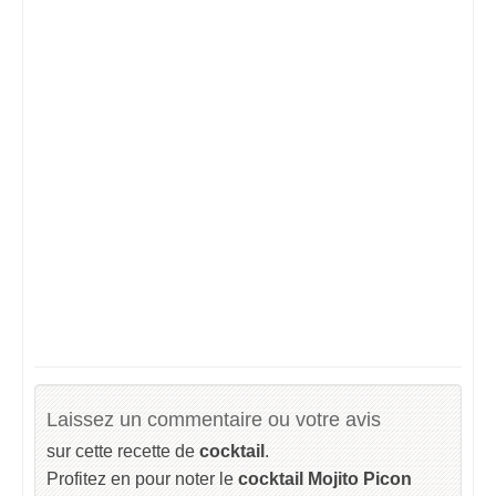
Laissez un commentaire ou votre avis
sur cette recette de
cocktail
.
Profitez en pour noter le
cocktail Mojito Picon