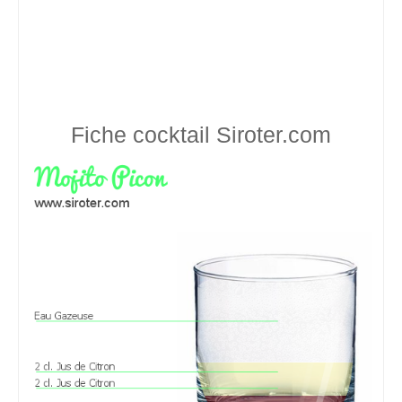
Fiche cocktail
Siroter.com