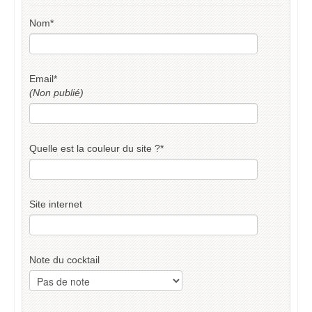
Nom
*
Email
*
(Non publié)
Quelle est la couleur du site ?
*
Site internet
Note du cocktail