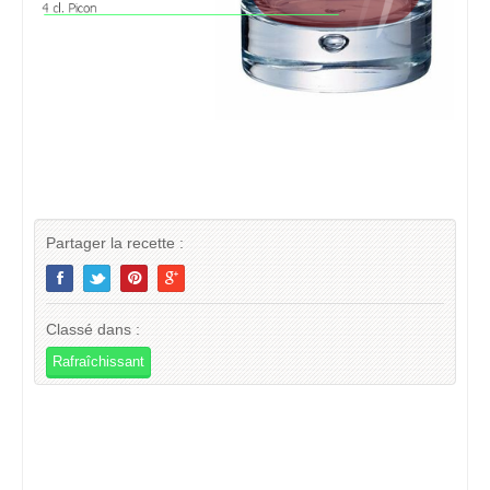
Partager la recette :
Classé dans :
Rafraîchissant