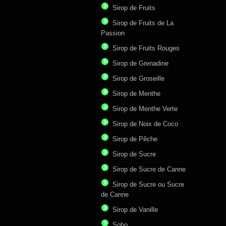
Sirop de Fruits
Sirop de Fruits de La
Passion
Sirop de Fruits Rouges
Sirop de Grenadine
Sirop de Groseille
Sirop de Menthe
Sirop de Menthe Verte
Sirop de Noix de Coco
Sirop de Pêche
Sirop de Sucre
Sirop de Sucre de Canne
Sirop de Sucre ou Sucre
de Canne
Sirop de Vanille
Soho