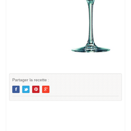
Partager la recette :