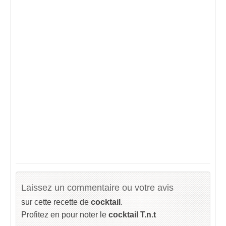
Laissez un commentaire ou votre avis
sur cette recette de
cocktail
.
Profitez en pour noter le
cocktail T.n.t