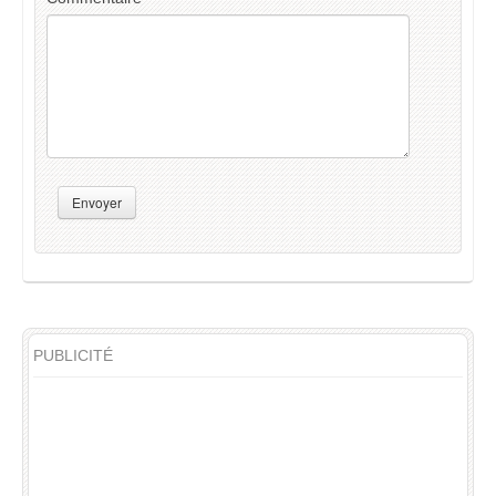
Envoyer
PUBLICITÉ