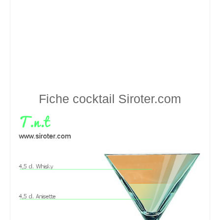
Fiche cocktail
Siroter.com