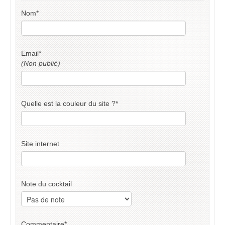
Nom
*
Email
*
(Non publié)
Quelle est la couleur du site ?
*
Site internet
Note du cocktail
Commentaire
*