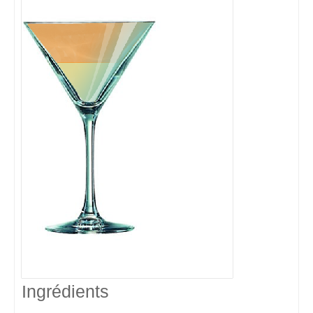
Ingrédients