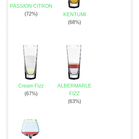
PASSION CITRON
(72%)
KENTUMI
(68%)
Cream Fizz
ALBERMARLE
(67%)
FIZZ
(63%)