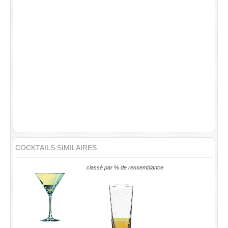
COCKTAILS SIMILAIRES
classé par % de ressemblance