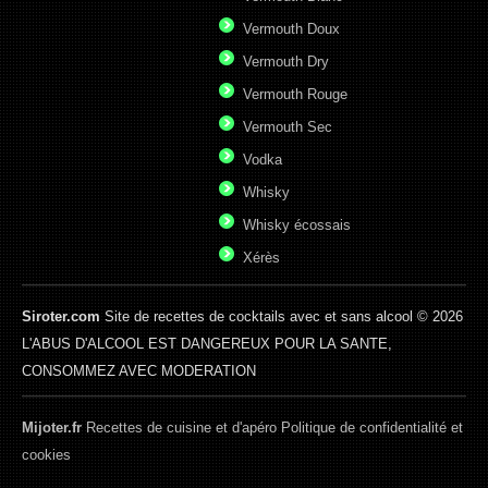
Vermouth Doux
Vermouth Dry
Vermouth Rouge
Vermouth Sec
Vodka
Whisky
Whisky écossais
Xérès
Siroter.com
Site de recettes de cocktails avec et sans alcool © 2026
L'ABUS D'ALCOOL EST DANGEREUX POUR LA SANTE,
CONSOMMEZ AVEC MODERATION
Mijoter.fr
Recettes de cuisine et d'apéro
Politique de confidentialité et
cookies