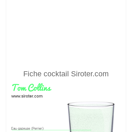
Fiche cocktail
Siroter.com