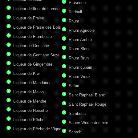
Prosecco
Liqueur de fleur de sureau
Redbull
Liqueur de Fraise
Rhum
Liqueur de Fraise des Bois
Rhum Agricole
Liqueur de Framboise
Rhum Ambré
Liqueur de Gentiane
Rhum Blanc
Liqueur de Gentiane Suze
Rhum Brun
Liqueur de Gingembre
Rhum cubain
Liqueur de Kiwi
Rhum Vieux
Liqueur de Mandarine
Safari
Liqueur de Melon
Saint Raphael Blanc
Liqueur de Menthe
Saint Raphael Rouge
Liqueur de Noisette
Sambuca
Liqueur de Pêche
Sauce Worcestershire
Liqueur de Pêche de Vigne
Scotch