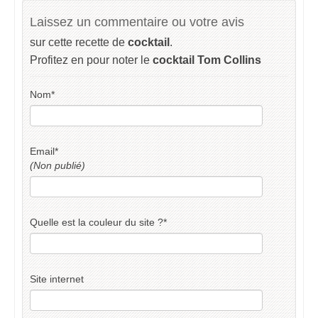
Laissez un commentaire ou votre avis
sur cette recette de
cocktail
.
Profitez en pour noter le
cocktail Tom Collins
Nom
*
Email
*
(Non publié)
Quelle est la couleur du site ?
*
Site internet