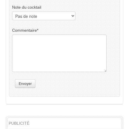
Note du cocktail
Commentaire
*
Envoyer
PUBLICITÉ