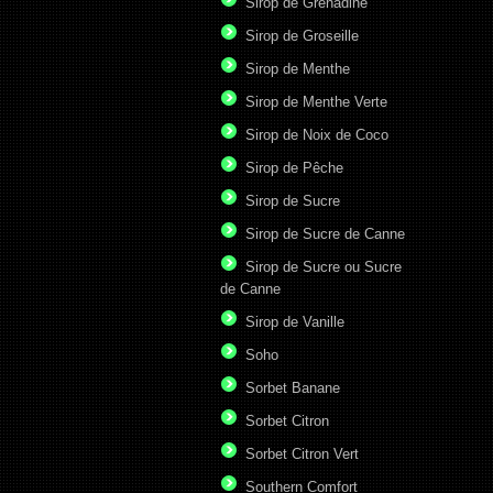
Sirop de Grenadine
Sirop de Groseille
Sirop de Menthe
Sirop de Menthe Verte
Sirop de Noix de Coco
Sirop de Pêche
Sirop de Sucre
Sirop de Sucre de Canne
Sirop de Sucre ou Sucre
de Canne
Sirop de Vanille
Soho
Sorbet Banane
Sorbet Citron
Sorbet Citron Vert
Southern Comfort