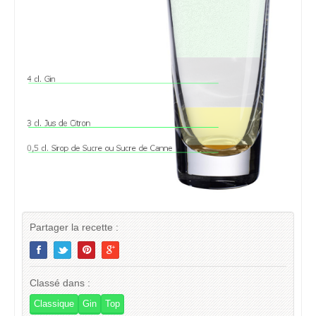
Partager la recette :
Classé dans :
Classique
Gin
Top