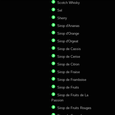
Scotch Whisky
Sel
Sherry
Sirop d'Ananas
Sirop d'Orange
Sirop d'Orgeat
Sirop de Cassis
Sirop de Cerise
Sirop de Citron
Sirop de Fraise
Sirop de Framboise
Sirop de Fruits
Sirop de Fruits de La
Passion
Sirop de Fruits Rouges