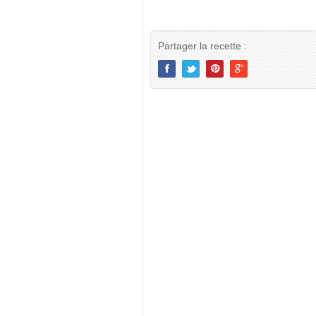
Partager la recette :