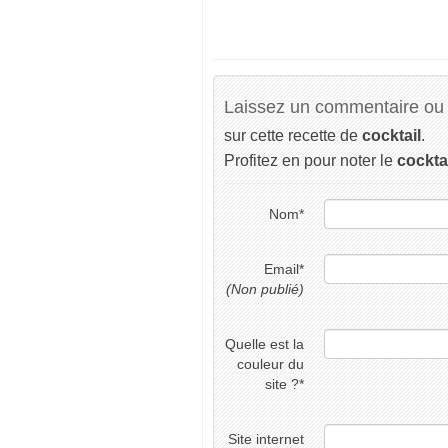
Laissez un commentaire ou 
sur cette recette de
cocktail
.
Profitez en pour noter le
cockta
Nom
*
Email
*
(Non publié)
Quelle est la
couleur du
site ?
*
Site internet