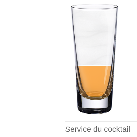
Service du cocktail