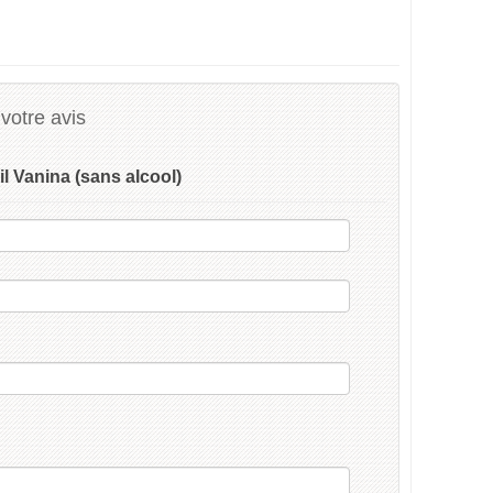
votre avis
il Vanina (sans alcool)