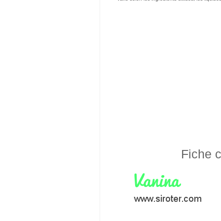
Fiche c