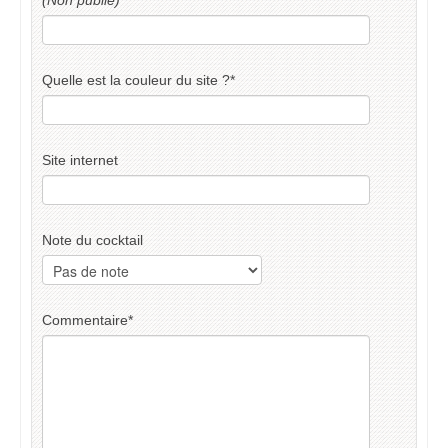
(Non publié)
Quelle est la couleur du site ?
*
Site internet
Note du cocktail
Commentaire
*