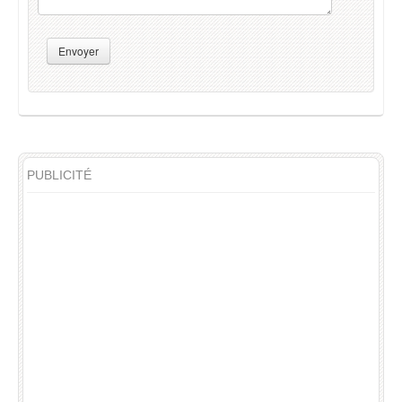
Envoyer
PUBLICITÉ