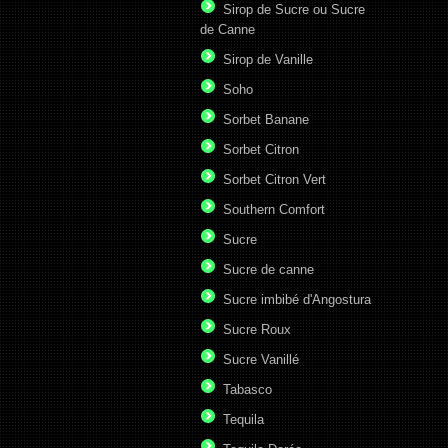
Sirop de Sucre ou Sucre
de Canne
Sirop de Vanille
Soho
Sorbet Banane
Sorbet Citron
Sorbet Citron Vert
Southern Comfort
Sucre
Sucre de canne
Sucre imbibé d'Angostura
Sucre Roux
Sucre Vanillé
Tabasco
Tequila