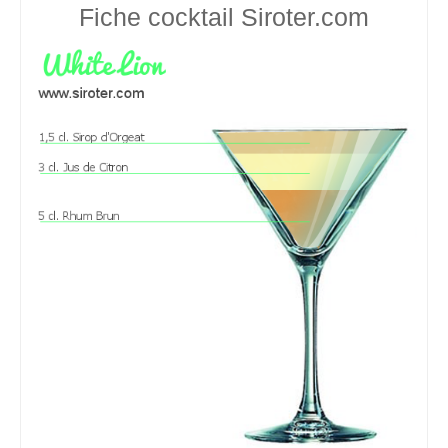
Fiche cocktail
Siroter.com