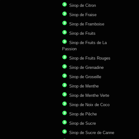
Sirop de Citron
Sirop de Fraise
Sirop de Framboise
Sirop de Fruits
Sirop de Fruits de La
Passion
Sirop de Fruits Rouges
Sirop de Grenadine
Sirop de Groseille
Sirop de Menthe
Sirop de Menthe Verte
Sirop de Noix de Coco
Sirop de Pêche
Sirop de Sucre
Sirop de Sucre de Canne