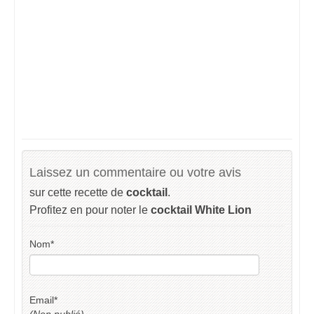
Laissez un commentaire ou votre avis
sur cette recette de
cocktail
.
Profitez en pour noter le
cocktail White Lion
Nom
*
Email
*