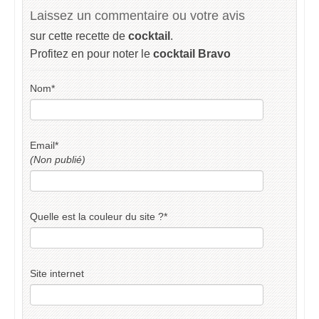
Laissez un commentaire ou votre avis
sur cette recette de
cocktail
.
Profitez en pour noter le
cocktail Bravo
Nom
*
Email
*
(Non publié)
Quelle est la couleur du site ?
*
Site internet