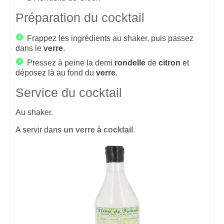
Préparation du cocktail
Frappez les ingrédients au shaker, puis passez
dans le
verre
.
Pressez à peine la demi
rondelle
de
citron
et
déposez là au fond du
verre
.
Service du cocktail
Au shaker.
A servir dans
un verre à cocktail
.