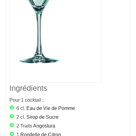
Ingrédients
Pour
1
cocktail :
6 cl.
Eau de Vie de Pomme
2 cl.
Sirop de Sucre
2 Traits
Angostura
1
Rondelle de Citron