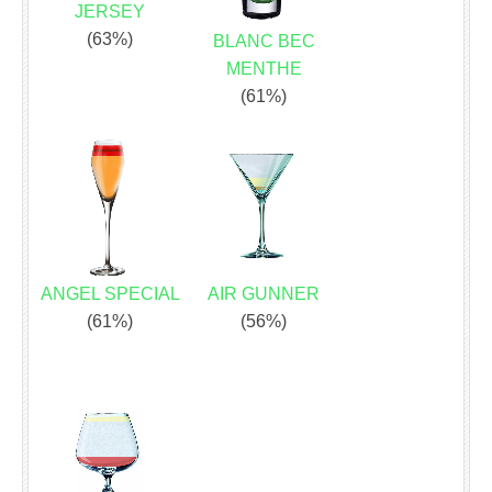
JERSEY
(63%)
BLANC BEC
MENTHE
(61%)
ANGEL SPECIAL
AIR GUNNER
(61%)
(56%)