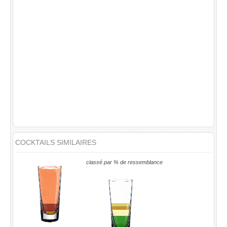
COCKTAILS SIMILAIRES
classé par % de ressemblance