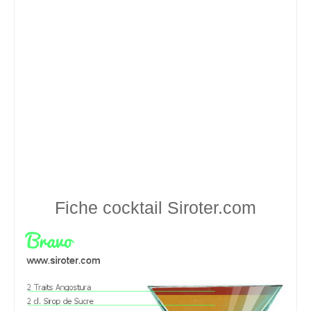
Fiche cocktail
Siroter.com