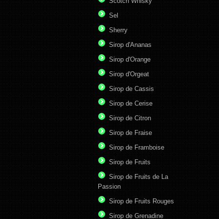
Scotch Whisky
Sel
Sherry
Sirop d'Ananas
Sirop d'Orange
Sirop d'Orgeat
Sirop de Cassis
Sirop de Cerise
Sirop de Citron
Sirop de Fraise
Sirop de Framboise
Sirop de Fruits
Sirop de Fruits de La
Passion
Sirop de Fruits Rouges
Sirop de Grenadine