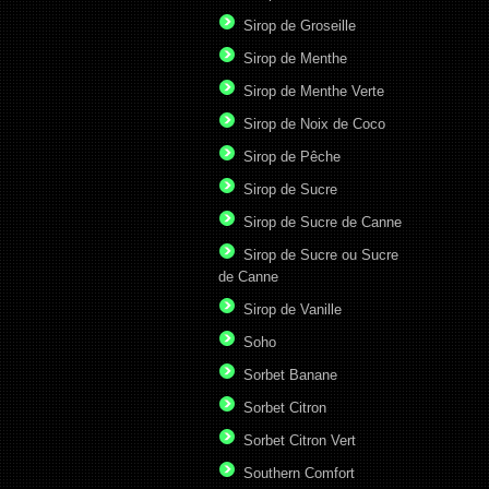
Sirop de Groseille
Sirop de Menthe
Sirop de Menthe Verte
Sirop de Noix de Coco
Sirop de Pêche
Sirop de Sucre
Sirop de Sucre de Canne
Sirop de Sucre ou Sucre
de Canne
Sirop de Vanille
Soho
Sorbet Banane
Sorbet Citron
Sorbet Citron Vert
Southern Comfort