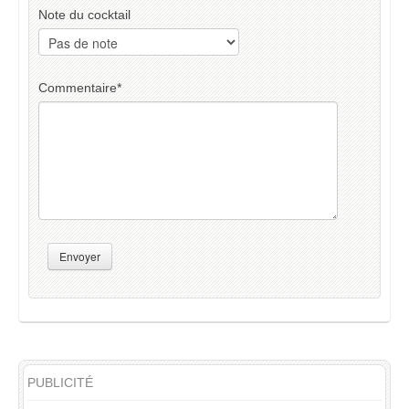
Note du cocktail
Commentaire
*
Envoyer
PUBLICITÉ