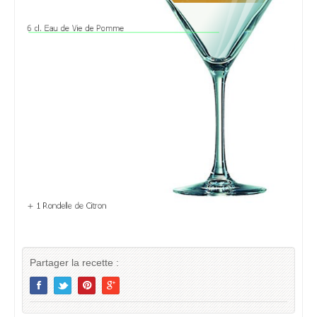
Partager la recette :