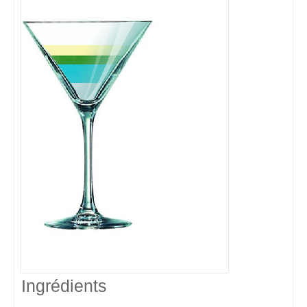
Ingrédients