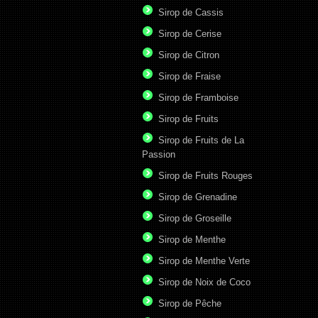
Sirop de Cassis
Sirop de Cerise
Sirop de Citron
Sirop de Fraise
Sirop de Framboise
Sirop de Fruits
Sirop de Fruits de La
Passion
Sirop de Fruits Rouges
Sirop de Grenadine
Sirop de Groseille
Sirop de Menthe
Sirop de Menthe Verte
Sirop de Noix de Coco
Sirop de Pêche