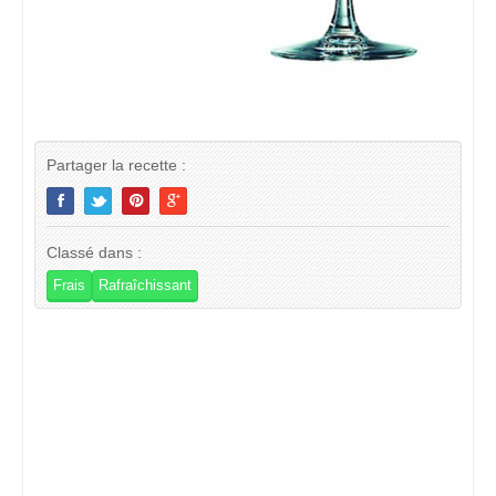
Partager la recette :
Classé dans :
Frais
Rafraîchissant