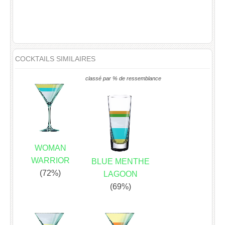
COCKTAILS SIMILAIRES
classé par % de ressemblance
WOMAN
WARRIOR
BLUE MENTHE
(72%)
LAGOON
(69%)