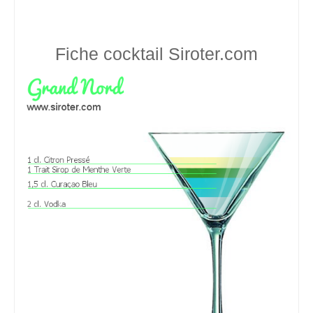
Fiche cocktail
Siroter.com