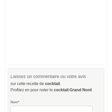
Laissez un commentaire ou votre avis
sur cette recette de
cocktail
.
Profitez en pour noter le
cocktail Grand Nord
Nom
*