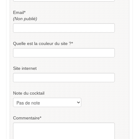
Email
*
(Non publié)
Quelle est la couleur du site ?
*
Site internet
Note du cocktail
Commentaire
*