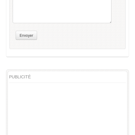
Envoyer
PUBLICITÉ