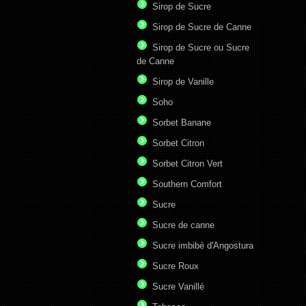
Sirop de Sucre
Sirop de Sucre de Canne
Sirop de Sucre ou Sucre
de Canne
Sirop de Vanille
Soho
Sorbet Banane
Sorbet Citron
Sorbet Citron Vert
Southern Comfort
Sucre
Sucre de canne
Sucre imbibé d'Angostura
Sucre Roux
Sucre Vanillé