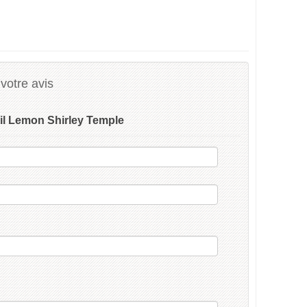
votre avis
il Lemon Shirley Temple