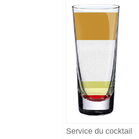
Service du cocktail