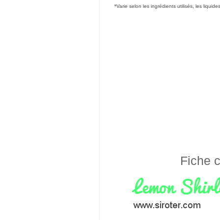
*Varie selon les ingrédients utilisés, les liquide
Fiche c