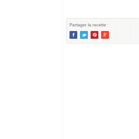
Partager la recette :