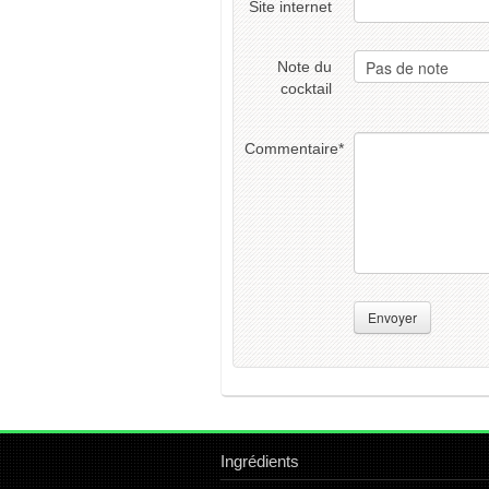
Site internet
Note du
cocktail
Commentaire
*
Envoyer
Ingrédients