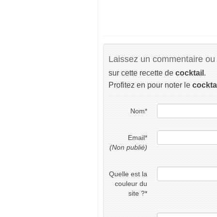
Laissez un commentaire ou 
sur cette recette de
cocktail
.
Profitez en pour noter le
cockta
Nom
*
Email
*
(Non publié)
Quelle est la
couleur du
site ?
*