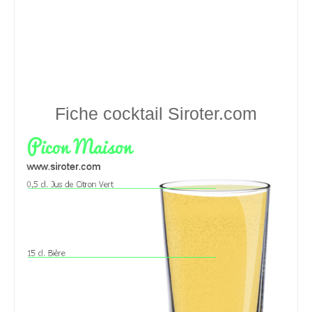
Fiche cocktail
Siroter.com