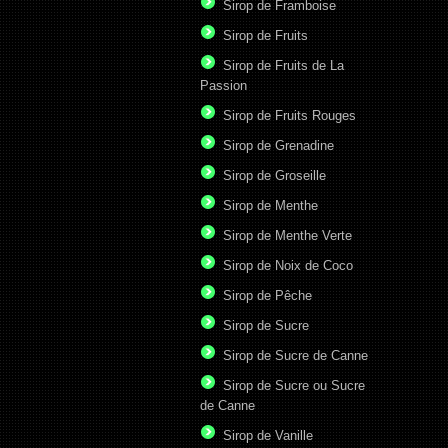
Sirop de Framboise
Sirop de Fruits
Sirop de Fruits de La
Passion
Sirop de Fruits Rouges
Sirop de Grenadine
Sirop de Groseille
Sirop de Menthe
Sirop de Menthe Verte
Sirop de Noix de Coco
Sirop de Pêche
Sirop de Sucre
Sirop de Sucre de Canne
Sirop de Sucre ou Sucre
de Canne
Sirop de Vanille