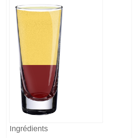
Ingrédients