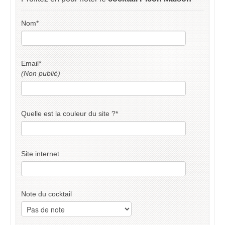
Nom
*
Email
*
(Non publié)
Quelle est la couleur du site ?
*
Site internet
Note du cocktail