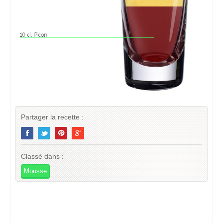
Partager la recette :
Classé dans :
Mousse