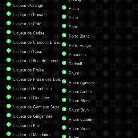
Liqueur d'Orange
Pisco
Liqueur de Banane
Poire
Liqueur de Café
Porto
Liqueur de Cerise
Porto Blanc
Liqueur de Chocolat Blanc
Porto Rouge
Liqueur de Coco
Prosecco
Liqueur de fleur de sureau
Redbull
Liqueur de Fraise
Rhum
Liqueur de Fraise des Bois
Rhum Agricole
Liqueur de Framboise
Rhum Ambré
Liqueur de Gentiane
Rhum Blanc
Liqueur de Gentiane Suze
Rhum Brun
Liqueur de Gingembre
Rhum cubain
Liqueur de Kiwi
Rhum Vieux
Liqueur de Mandarine
Safari