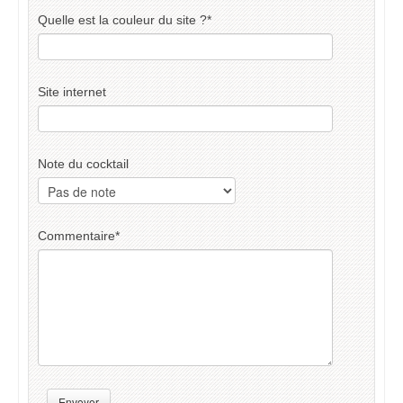
Quelle est la couleur du site ?
*
Site internet
Note du cocktail
Commentaire
*
Envoyer