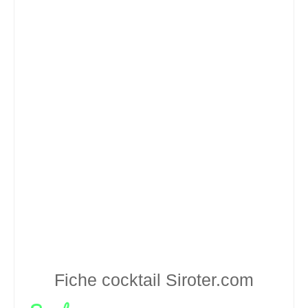
Fiche cocktail
Siroter.com