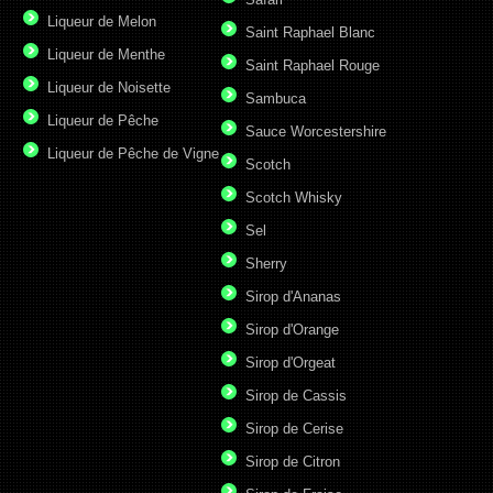
Liqueur de Melon
Saint Raphael Blanc
Liqueur de Menthe
Saint Raphael Rouge
Liqueur de Noisette
Sambuca
Liqueur de Pêche
Sauce Worcestershire
Liqueur de Pêche de Vigne
Scotch
Scotch Whisky
Sel
Sherry
Sirop d'Ananas
Sirop d'Orange
Sirop d'Orgeat
Sirop de Cassis
Sirop de Cerise
Sirop de Citron