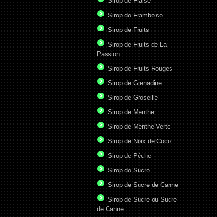
Sirop de Fraise
Sirop de Framboise
Sirop de Fruits
Sirop de Fruits de La
Passion
Sirop de Fruits Rouges
Sirop de Grenadine
Sirop de Groseille
Sirop de Menthe
Sirop de Menthe Verte
Sirop de Noix de Coco
Sirop de Pêche
Sirop de Sucre
Sirop de Sucre de Canne
Sirop de Sucre ou Sucre
de Canne