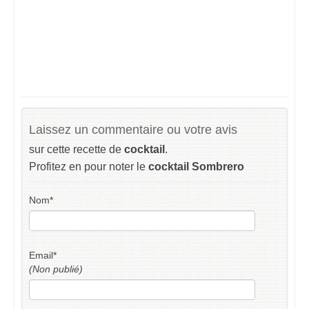
Laissez un commentaire ou votre avis
sur cette recette de
cocktail
.
Profitez en pour noter le
cocktail Sombrero
Nom
*
Email
*
(Non publié)