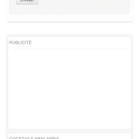
PUBLICITÉ
COCKTAILS SIMILAIRES