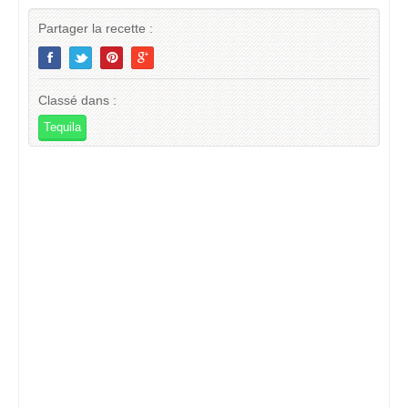
Partager la recette :
Classé dans :
Tequila