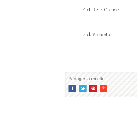
Partager la recette :