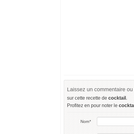
Laissez un commentaire ou 
sur cette recette de
cocktail
.
Profitez en pour noter le
cockta
Nom
*