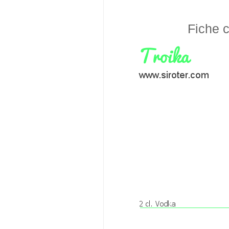
Fiche c