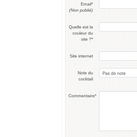
Email
*
(Non publié)
Quelle est la
couleur du
site ?
*
Site internet
Note du
cocktail
Commentaire
*