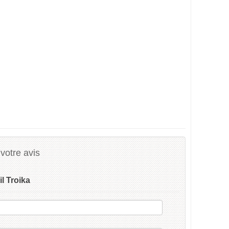
votre avis
il Troika