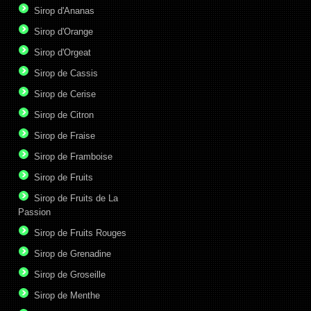
Sirop d'Ananas
Sirop d'Orange
Sirop d'Orgeat
Sirop de Cassis
Sirop de Cerise
Sirop de Citron
Sirop de Fraise
Sirop de Framboise
Sirop de Fruits
Sirop de Fruits de La
Passion
Sirop de Fruits Rouges
Sirop de Grenadine
Sirop de Groseille
Sirop de Menthe