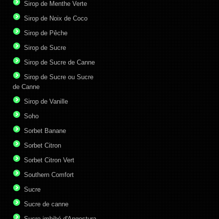
Sirop de Menthe Verte
Sirop de Noix de Coco
Sirop de Pêche
Sirop de Sucre
Sirop de Sucre de Canne
Sirop de Sucre ou Sucre
de Canne
Sirop de Vanille
Soho
Sorbet Banane
Sorbet Citron
Sorbet Citron Vert
Southern Comfort
Sucre
Sucre de canne
Sucre imbibé d'Angostura