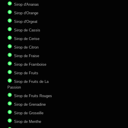
Sirop d'Ananas
Sirop d'Orange
Sirop d'Orgeat
Sirop de Cassis
Sirop de Cerise
Sirop de Citron
Sirop de Fraise
Sirop de Framboise
Sirop de Fruits
Sirop de Fruits de La
Passion
Sirop de Fruits Rouges
Sirop de Grenadine
Sirop de Groseille
Sirop de Menthe