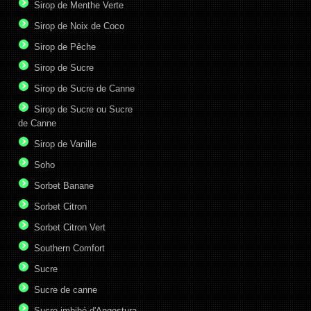
Sirop de Menthe Verte
Sirop de Noix de Coco
Sirop de Pêche
Sirop de Sucre
Sirop de Sucre de Canne
Sirop de Sucre ou Sucre
de Canne
Sirop de Vanille
Soho
Sorbet Banane
Sorbet Citron
Sorbet Citron Vert
Southern Comfort
Sucre
Sucre de canne
Sucre imbibé d'Angostura