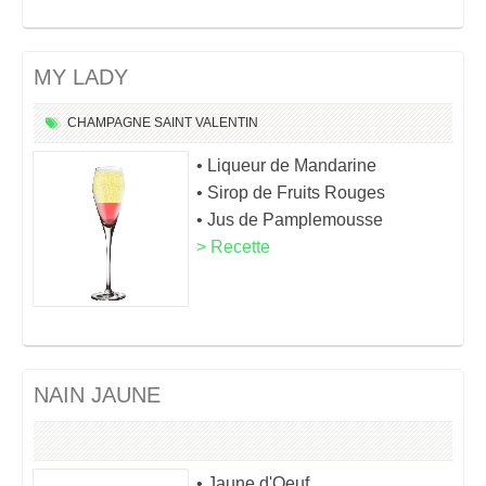
MY LADY
CHAMPAGNE
SAINT VALENTIN
• Liqueur de Mandarine
• Sirop de Fruits Rouges
• Jus de Pamplemousse
> Recette
NAIN JAUNE
• Jaune d'Oeuf