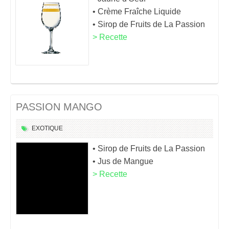
• Crème Fraîche Liquide
• Sirop de Fruits de La Passion
> Recette
PASSION MANGO
EXOTIQUE
• Sirop de Fruits de La Passion
• Jus de Mangue
> Recette