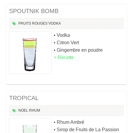
SPOUTNIK BOMB
FRUITS ROUGES
VODKA
• Vodka
• Citron Vert
• Gingembre en poudre
> Recette
TROPICAL
NOEL
RHUM
• Rhum Ambré
• Sirop de Fruits de La Passion