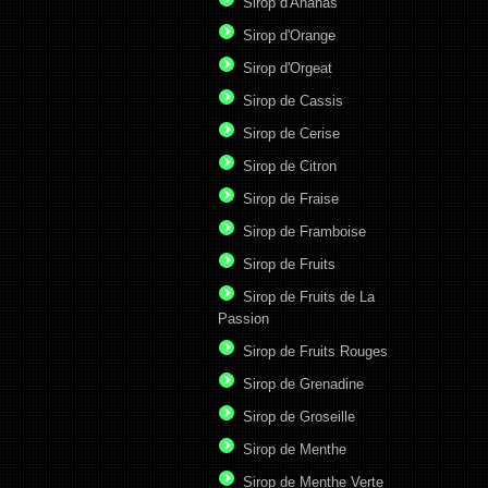
Sirop d'Ananas
Sirop d'Orange
Sirop d'Orgeat
Sirop de Cassis
Sirop de Cerise
Sirop de Citron
Sirop de Fraise
Sirop de Framboise
Sirop de Fruits
Sirop de Fruits de La
Passion
Sirop de Fruits Rouges
Sirop de Grenadine
Sirop de Groseille
Sirop de Menthe
Sirop de Menthe Verte