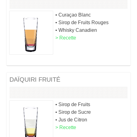
• Curaçao Blanc
• Sirop de Fruits Rouges
• Whisky Canadien
> Recette
DAÏQUIRI FRUITÉ
• Sirop de Fruits
• Sirop de Sucre
• Jus de Citron
> Recette