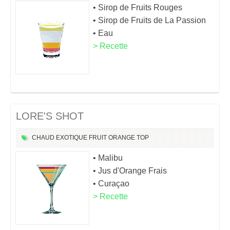
• Sirop de Fruits Rouges
• Sirop de Fruits de La Passion
• Eau
> Recette
LORE'S SHOT
CHAUD
EXOTIQUE
FRUIT
ORANGE
TOP
• Malibu
• Jus d'Orange Frais
• Curaçao
> Recette