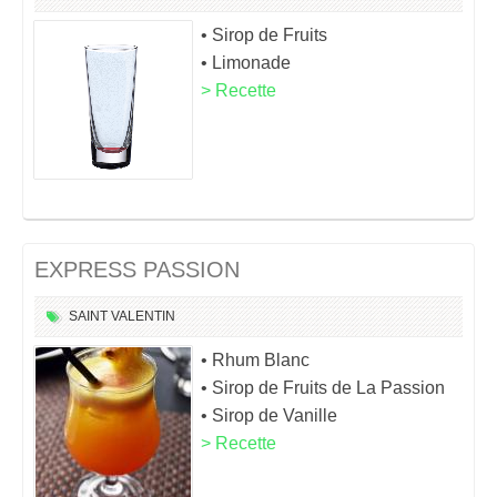
• Sirop de Fruits
• Limonade
> Recette
EXPRESS PASSION
SAINT VALENTIN
• Rhum Blanc
• Sirop de Fruits de La Passion
• Sirop de Vanille
> Recette