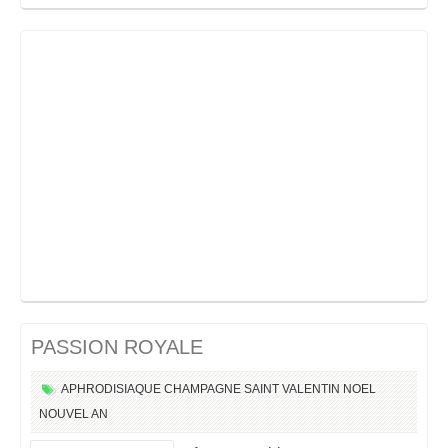
PASSION ROYALE
APHRODISIAQUE
CHAMPAGNE
SAINT VALENTIN
NOEL
NOUVEL AN