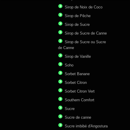
Sirop de Noix de Coco
Sirop de Pêche
Sirop de Sucre
Sirop de Sucre de Canne
Sirop de Sucre ou Sucre
de Canne
Sirop de Vanille
Soho
Sorbet Banane
Sorbet Citron
Sorbet Citron Vert
Southern Comfort
Sucre
Sucre de canne
Sucre imbibé d'Angostura