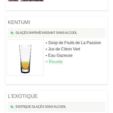
KENTUMI
GLAÇÉS
RAFRAÎCHISSANT
SANS ALCOOL
• Sirop de Fruits de La Passion
• Jus de Citron Vert
• Eau Gazeuse
> Recette
L'EXOTIQUE
EXOTIQUE
GLAÇÉS
SANS ALCOOL