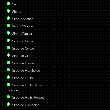
Sel
Sherry
Sirop d'Ananas
Sirop d'Orange
Sirop d'Orgeat
Sirop de Cassis
Sirop de Cerise
Sirop de Citron
Sirop de Fraise
Sirop de Framboise
Sirop de Fruits
Sirop de Fruits de La
Passion
Sirop de Fruits Rouges
Sirop de Grenadine