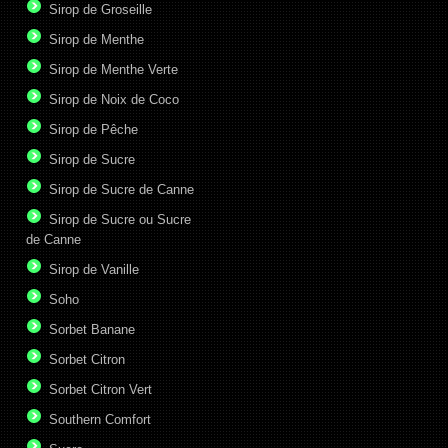
Sirop de Groseille
Sirop de Menthe
Sirop de Menthe Verte
Sirop de Noix de Coco
Sirop de Pêche
Sirop de Sucre
Sirop de Sucre de Canne
Sirop de Sucre ou Sucre
de Canne
Sirop de Vanille
Soho
Sorbet Banane
Sorbet Citron
Sorbet Citron Vert
Southern Comfort