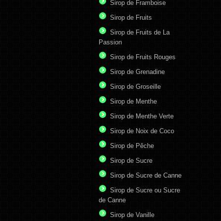
Sirop de Framboise
Sirop de Fruits
Sirop de Fruits de La
Passion
Sirop de Fruits Rouges
Sirop de Grenadine
Sirop de Groseille
Sirop de Menthe
Sirop de Menthe Verte
Sirop de Noix de Coco
Sirop de Pêche
Sirop de Sucre
Sirop de Sucre de Canne
Sirop de Sucre ou Sucre
de Canne
Sirop de Vanille