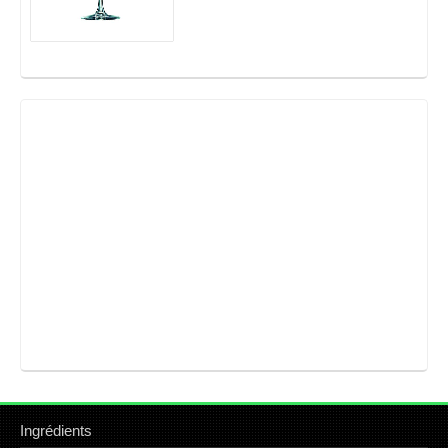
Ingrédients