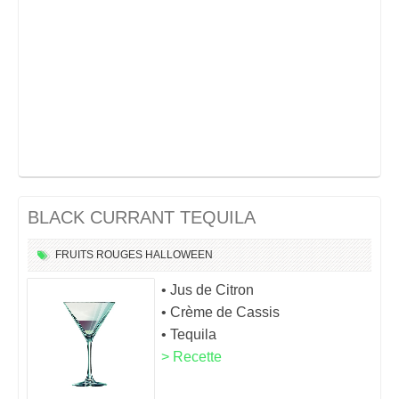
BLACK CURRANT TEQUILA
FRUITS ROUGES
HALLOWEEN
• Jus de Citron
• Crème de Cassis
• Tequila
> Recette