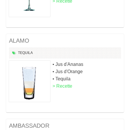
> Recette
ALAMO
TEQUILA
• Jus d'Ananas
• Jus d'Orange
• Tequila
> Recette
AMBASSADOR