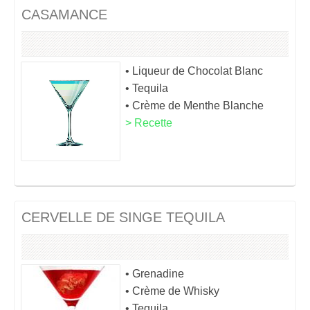
CASAMANCE
• Liqueur de Chocolat Blanc
• Tequila
• Crème de Menthe Blanche
> Recette
CERVELLE DE SINGE TEQUILA
• Grenadine
• Crème de Whisky
• Tequila