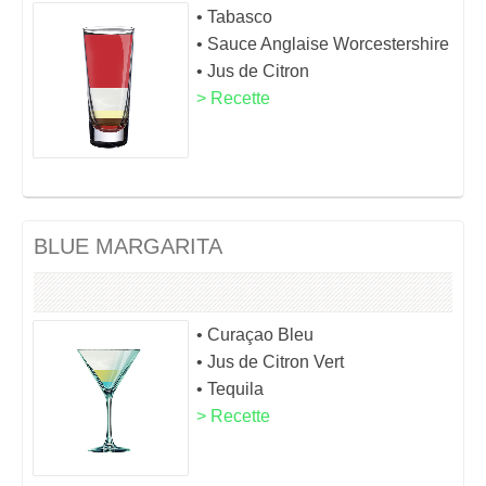
• Tabasco
• Sauce Anglaise Worcestershire
• Jus de Citron
> Recette
BLUE MARGARITA
• Curaçao Bleu
• Jus de Citron Vert
• Tequila
> Recette