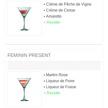
• Crème de Pêche de Vigne
• Crème de Cerise
• Amaretto
> Recette
FEMININ PRESENT
• Martini Rose
• Liqueur de Poire
• Liqueur de Fraise
> Recette