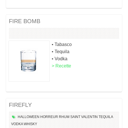
FIRE BOMB
• Tabasco
• Tequila
• Vodka
> Recette
FIREFLY
HALLOWEEN
HORREUR
RHUM
SAINT VALENTIN
TEQUILA
VODKA
WHISKY