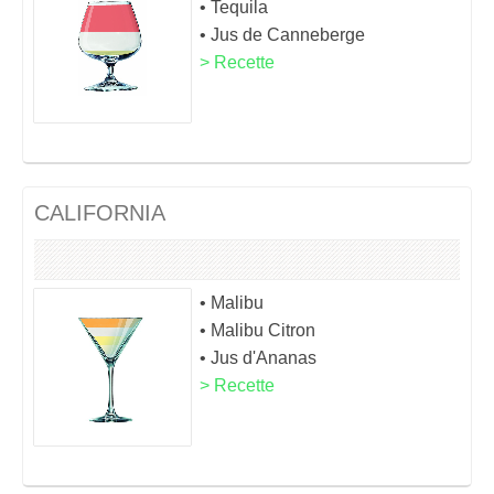
• Tequila
• Jus de Canneberge
> Recette
CALIFORNIA
• Malibu
• Malibu Citron
• Jus d'Ananas
> Recette