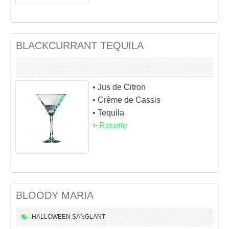
BLACKCURRANT TEQUILA
• Jus de Citron
• Crème de Cassis
• Tequila
> Recette
BLOODY MARIA
HALLOWEEN
SANGLANT