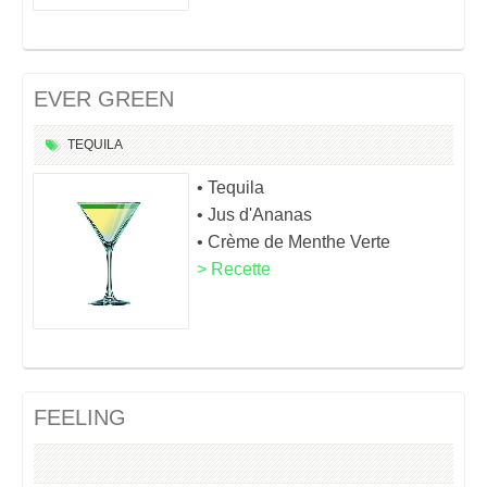
EVER GREEN
TEQUILA
• Tequila
• Jus d'Ananas
• Crème de Menthe Verte
> Recette
FEELING