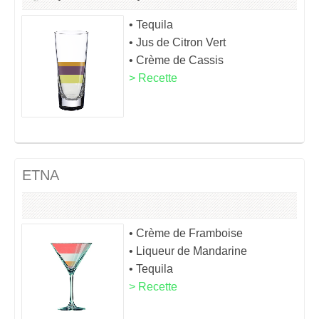
• Tequila
• Jus de Citron Vert
• Crème de Cassis
> Recette
ETNA
• Crème de Framboise
• Liqueur de Mandarine
• Tequila
> Recette