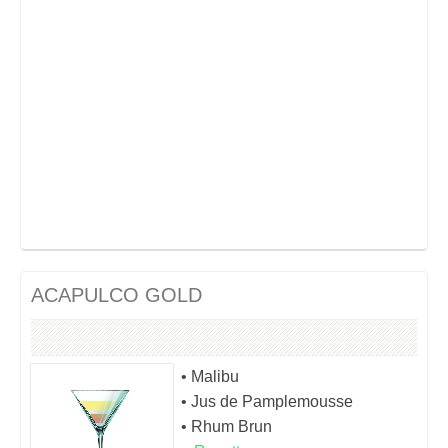
ACAPULCO GOLD
• Malibu
• Jus de Pamplemousse
• Rhum Brun