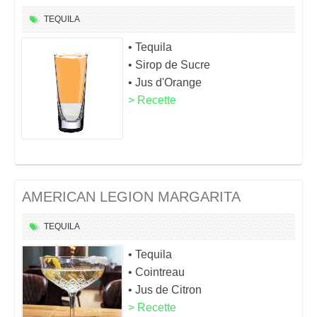
TEQUILA
• Tequila
• Sirop de Sucre
• Jus d'Orange
> Recette
AMERICAN LEGION MARGARITA
TEQUILA
• Tequila
• Cointreau
• Jus de Citron
> Recette