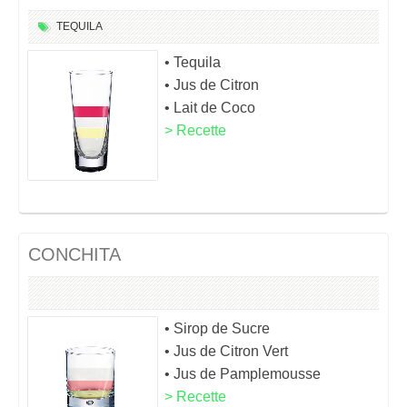
TEQUILA
• Tequila
• Jus de Citron
• Lait de Coco
> Recette
CONCHITA
• Sirop de Sucre
• Jus de Citron Vert
• Jus de Pamplemousse
> Recette