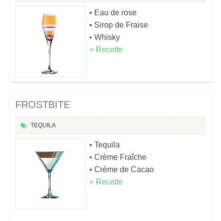
• Eau de rose
• Sirop de Fraise
• Whisky
> Recette
FROSTBITE
TEQUILA
• Tequila
• Crème Fraîche
• Crème de Cacao
> Recette