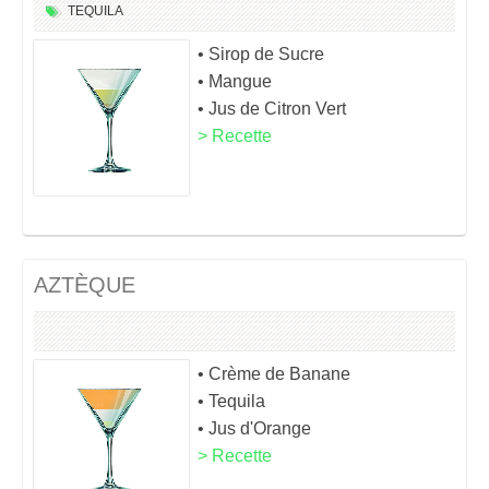
TEQUILA
• Sirop de Sucre
• Mangue
• Jus de Citron Vert
> Recette
AZTÈQUE
• Crème de Banane
• Tequila
• Jus d'Orange
> Recette