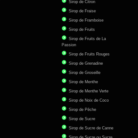
Sirop de Citron
Sirop de Fraise
Sirop de Framboise
Sirop de Fruits
Sirop de Fruits de La
Passion
Sirop de Fruits Rouges
Sirop de Grenadine
Sirop de Groseille
Sirop de Menthe
Sirop de Menthe Verte
Sirop de Noix de Coco
Sirop de Pêche
Sirop de Sucre
Sirop de Sucre de Canne
Sirop de Sucre ou Sucre