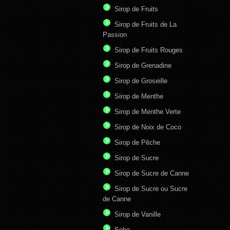
Sirop de Fruits
Sirop de Fruits de La
Passion
Sirop de Fruits Rouges
Sirop de Grenadine
Sirop de Groseille
Sirop de Menthe
Sirop de Menthe Verte
Sirop de Noix de Coco
Sirop de Pêche
Sirop de Sucre
Sirop de Sucre de Canne
Sirop de Sucre ou Sucre
de Canne
Sirop de Vanille
Soho