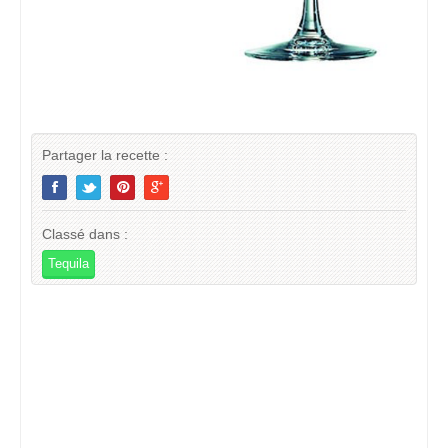
Partager la recette :
Classé dans :
Tequila