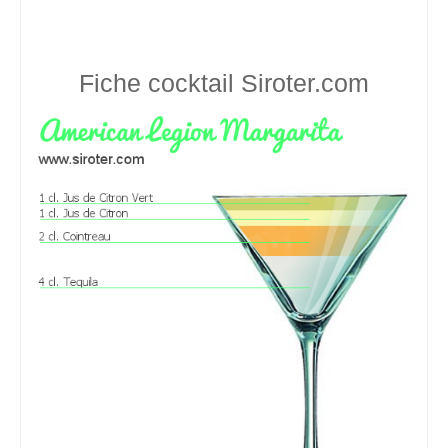
Fiche cocktail
Siroter.com