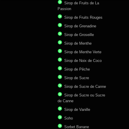
Sirop de Fruits de La
Passion
Sirop de Fruits Rouges
Sirop de Grenadine
Sirop de Groseille
Sirop de Menthe
Sirop de Menthe Verte
Sirop de Noix de Coco
Sirop de Pêche
Sirop de Sucre
Sirop de Sucre de Canne
Sirop de Sucre ou Sucre
de Canne
Sirop de Vanille
Soho
Sorbet Banane