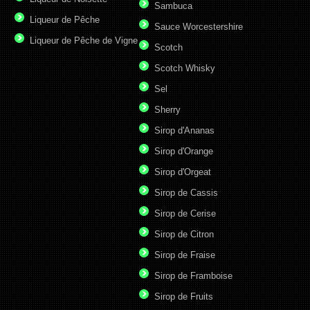
Sambuca
Liqueur de Pêche
Sauce Worcestershire
Liqueur de Pêche de Vigne
Scotch
Scotch Whisky
Sel
Sherry
Sirop d'Ananas
Sirop d'Orange
Sirop d'Orgeat
Sirop de Cassis
Sirop de Cerise
Sirop de Citron
Sirop de Fraise
Sirop de Framboise
Sirop de Fruits