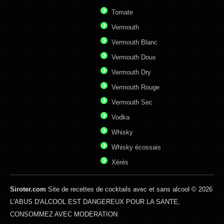
Tomate
Vermouth
Vermouth Blanc
Vermouth Doux
Vermouth Dry
Vermouth Rouge
Vermouth Sec
Vodka
Whisky
Whisky écossais
Xérès
Siroter.com
Site de recettes de cocktails avec et sans alcool © 2026
L'ABUS D'ALCOOL EST DANGEREUX POUR LA SANTE,
CONSOMMEZ AVEC MODERATION