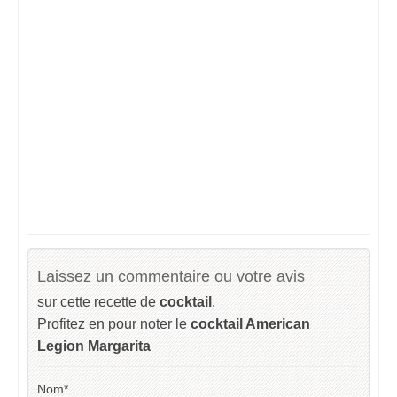
Laissez un commentaire ou votre avis
sur cette recette de
cocktail
.
Profitez en pour noter le
cocktail American
Legion Margarita
Nom
*