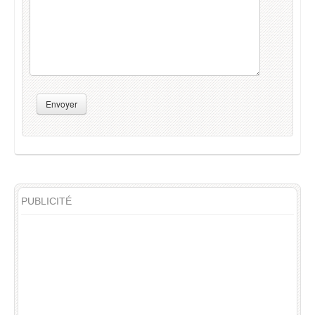
Envoyer
PUBLICITÉ