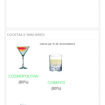
COCKTAILS SIMILAIRES
classé par % de ressemblance
COSMOPOLITAN
(80%)
CHIMAYO
(80%)