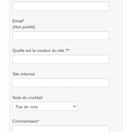
Email
*
(Non publié)
Quelle est la couleur du site ?
*
Site internet
Note du cocktail
Commentaire
*