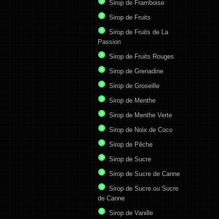
Sirop de Framboise
Sirop de Fruits
Sirop de Fruits de La
Passion
Sirop de Fruits Rouges
Sirop de Grenadine
Sirop de Groseille
Sirop de Menthe
Sirop de Menthe Verte
Sirop de Noix de Coco
Sirop de Pêche
Sirop de Sucre
Sirop de Sucre de Canne
Sirop de Sucre ou Sucre
de Canne
Sirop de Vanille