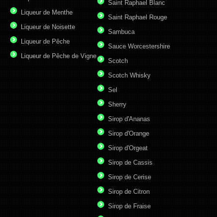
Saint Raphael Blanc
Liqueur de Menthe
Saint Raphael Rouge
Liqueur de Noisette
Sambuca
Liqueur de Pêche
Sauce Worcestershire
Liqueur de Pêche de Vigne
Scotch
Scotch Whisky
Sel
Sherry
Sirop d'Ananas
Sirop d'Orange
Sirop d'Orgeat
Sirop de Cassis
Sirop de Cerise
Sirop de Citron
Sirop de Fraise