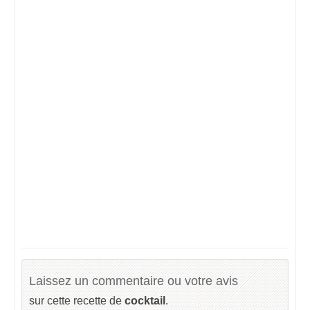
Laissez un commentaire ou votre avis
sur cette recette de
cocktail
.