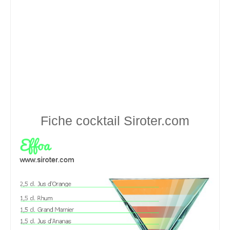
Fiche cocktail
Siroter.com