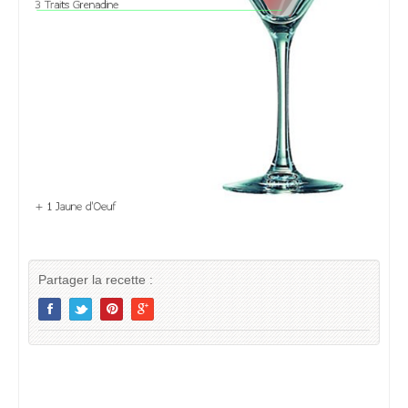
Partager la recette :