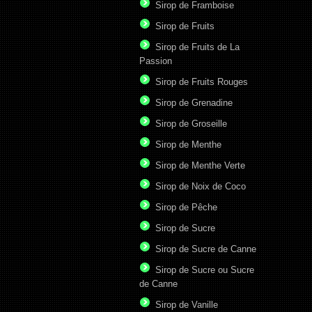
Sirop de Framboise
Sirop de Fruits
Sirop de Fruits de La
Passion
Sirop de Fruits Rouges
Sirop de Grenadine
Sirop de Groseille
Sirop de Menthe
Sirop de Menthe Verte
Sirop de Noix de Coco
Sirop de Pêche
Sirop de Sucre
Sirop de Sucre de Canne
Sirop de Sucre ou Sucre
de Canne
Sirop de Vanille