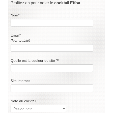
Profitez en pour noter le
cocktail Effoa
Nom
*
Email
*
(Non publié)
Quelle est la couleur du site ?
*
Site internet
Note du cocktail