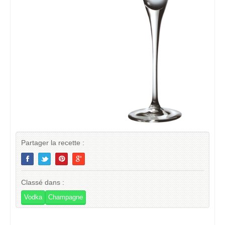
Partager la recette :
Classé dans :
Vodka
Champagne