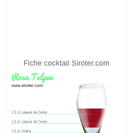
Fiche cocktail
Siroter.com