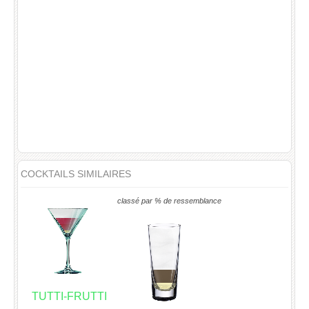
COCKTAILS SIMILAIRES
classé par % de ressemblance
TUTTI-FRUTTI