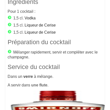
Ingrédients
Pour
1
cocktail :
1,5 cl.
Vodka
1,5 cl.
Liqueur de Cerise
1,5 cl.
Liqueur de Cerise
Préparation du cocktail
Mélanger rapidement, servir et compléter avec le
champagne.
Service du cocktail
Dans un
verre
à mélange.
A servir dans
une flute
.