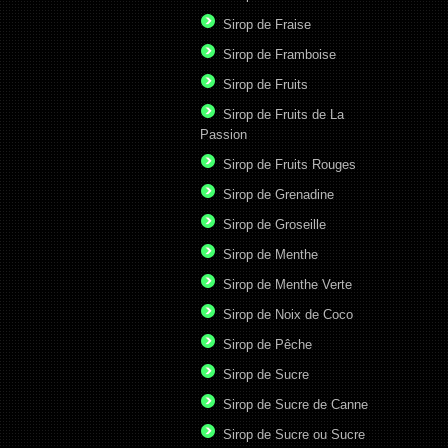
Sirop de Fraise
Sirop de Framboise
Sirop de Fruits
Sirop de Fruits de La
Passion
Sirop de Fruits Rouges
Sirop de Grenadine
Sirop de Groseille
Sirop de Menthe
Sirop de Menthe Verte
Sirop de Noix de Coco
Sirop de Pêche
Sirop de Sucre
Sirop de Sucre de Canne
Sirop de Sucre ou Sucre