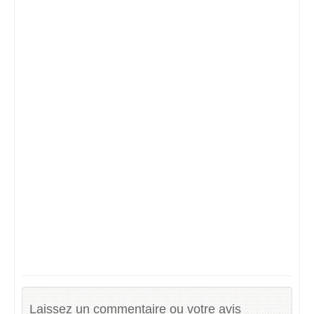
Laissez un commentaire ou votre avis