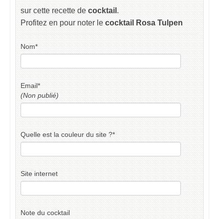
sur cette recette de
cocktail
.
Profitez en pour noter le
cocktail Rosa Tulpen
Nom
*
Email
*
(Non publié)
Quelle est la couleur du site ?
*
Site internet
Note du cocktail