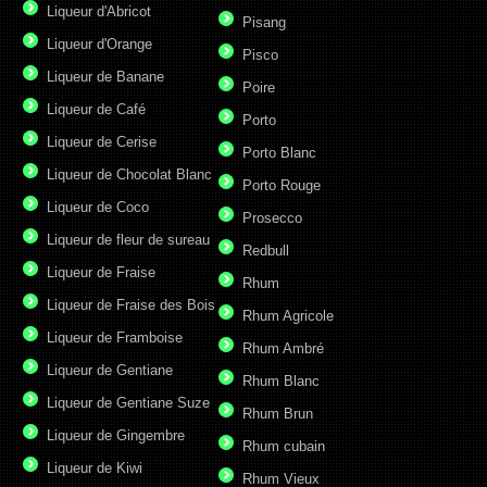
Liqueur d'Abricot
Pisang
Liqueur d'Orange
Pisco
Liqueur de Banane
Poire
Liqueur de Café
Porto
Liqueur de Cerise
Porto Blanc
Liqueur de Chocolat Blanc
Porto Rouge
Liqueur de Coco
Prosecco
Liqueur de fleur de sureau
Redbull
Liqueur de Fraise
Rhum
Liqueur de Fraise des Bois
Rhum Agricole
Liqueur de Framboise
Rhum Ambré
Liqueur de Gentiane
Rhum Blanc
Liqueur de Gentiane Suze
Rhum Brun
Liqueur de Gingembre
Rhum cubain
Liqueur de Kiwi
Rhum Vieux