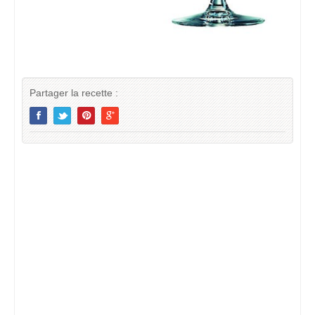
Partager la recette :