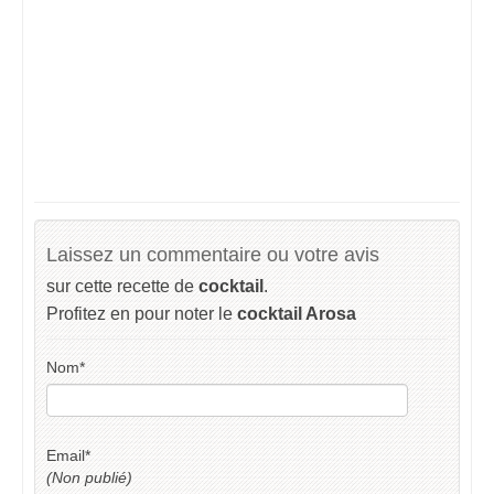
Laissez un commentaire ou votre avis
sur cette recette de
cocktail
.
Profitez en pour noter le
cocktail Arosa
Nom
*
Email
*
(Non publié)