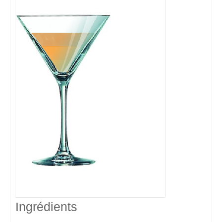
Ingrédients