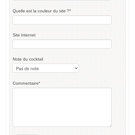
Quelle est la couleur du site ?
*
Site internet
Note du cocktail
Commentaire
*