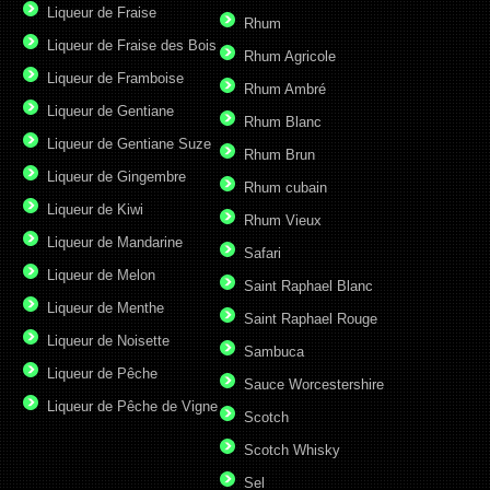
Liqueur de Fraise
Rhum
Liqueur de Fraise des Bois
Rhum Agricole
Liqueur de Framboise
Rhum Ambré
Liqueur de Gentiane
Rhum Blanc
Liqueur de Gentiane Suze
Rhum Brun
Liqueur de Gingembre
Rhum cubain
Liqueur de Kiwi
Rhum Vieux
Liqueur de Mandarine
Safari
Liqueur de Melon
Saint Raphael Blanc
Liqueur de Menthe
Saint Raphael Rouge
Liqueur de Noisette
Sambuca
Liqueur de Pêche
Sauce Worcestershire
Liqueur de Pêche de Vigne
Scotch
Scotch Whisky
Sel