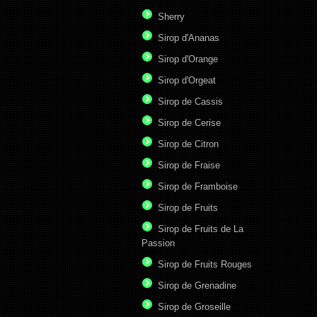
Sherry
Sirop d'Ananas
Sirop d'Orange
Sirop d'Orgeat
Sirop de Cassis
Sirop de Cerise
Sirop de Citron
Sirop de Fraise
Sirop de Framboise
Sirop de Fruits
Sirop de Fruits de La
Passion
Sirop de Fruits Rouges
Sirop de Grenadine
Sirop de Groseille