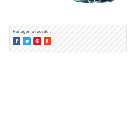
Partager la recette :