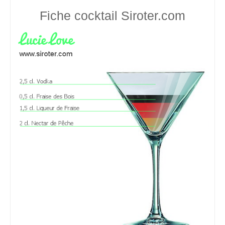
Fiche cocktail
Siroter.com