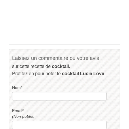
Laissez un commentaire ou votre avis
sur cette recette de
cocktail
.
Profitez en pour noter le
cocktail Lucie Love
Nom
*
Email
*
(Non publié)