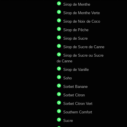
Sirop de Menthe
Sirop de Menthe Verte
Sirop de Noix de Coco
Sirop de Pêche
Sirop de Sucre
Sirop de Sucre de Canne
Sirop de Sucre ou Sucre
de Canne
Sirop de Vanille
Soho
Sorbet Banane
Sorbet Citron
Sorbet Citron Vert
Southern Comfort
Sucre