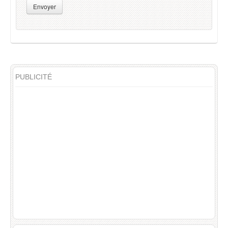
Envoyer
PUBLICITÉ