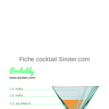
Fiche cocktail
Siroter.com