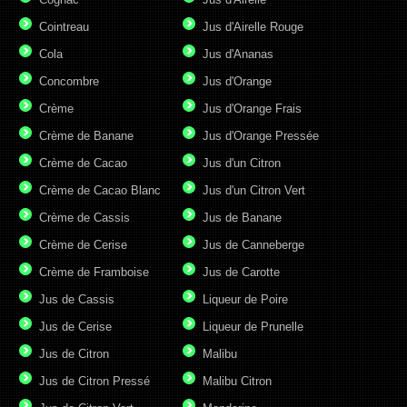
Cointreau
Jus d'Airelle Rouge
Cola
Jus d'Ananas
Concombre
Jus d'Orange
Crème
Jus d'Orange Frais
Crème de Banane
Jus d'Orange Pressée
Crème de Cacao
Jus d'un Citron
Crème de Cacao Blanc
Jus d'un Citron Vert
Crème de Cassis
Jus de Banane
Crème de Cerise
Jus de Canneberge
Crème de Framboise
Jus de Carotte
Jus de Cassis
Liqueur de Poire
Jus de Cerise
Liqueur de Prunelle
Jus de Citron
Malibu
Jus de Citron Pressé
Malibu Citron