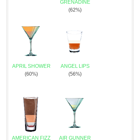
GRENADINE
(62%)
APRIL SHOWER
ANGEL LIPS
(60%)
(56%)
AMERICAN FIZZ
AIR GUNNER