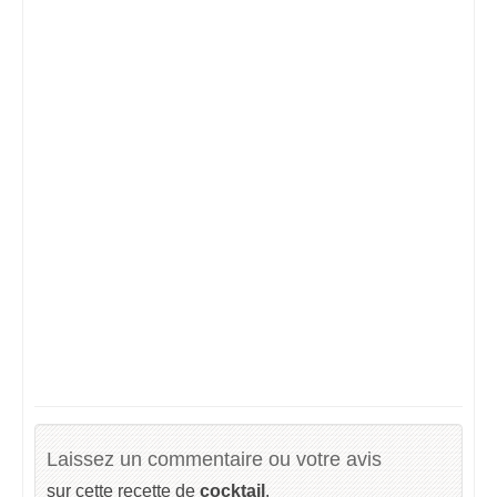
Laissez un commentaire ou votre avis
sur cette recette de
cocktail
.