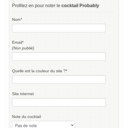
Profitez en pour noter le
cocktail Probably
Nom
*
Email
*
(Non publié)
Quelle est la couleur du site ?
*
Site internet
Note du cocktail