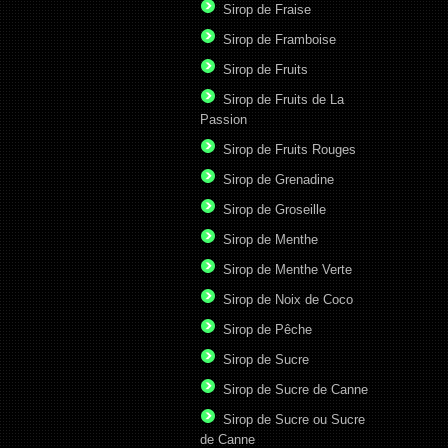
Sirop de Fraise
Sirop de Framboise
Sirop de Fruits
Sirop de Fruits de La
Passion
Sirop de Fruits Rouges
Sirop de Grenadine
Sirop de Groseille
Sirop de Menthe
Sirop de Menthe Verte
Sirop de Noix de Coco
Sirop de Pêche
Sirop de Sucre
Sirop de Sucre de Canne
Sirop de Sucre ou Sucre
de Canne