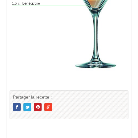
Partager la recette :