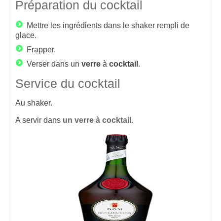
Préparation du cocktail
Mettre les ingrédients dans le shaker rempli de
glace.
Frapper.
Verser dans un
verre
à
cocktail
.
Service du cocktail
Au shaker.
A servir dans
un verre à cocktail
.