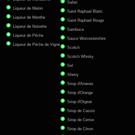
Safari
Liqueur de Melon
Saint Raphael Blanc
Liqueur de Menthe
Saint Raphael Rouge
Liqueur de Noisette
Sambuca
Liqueur de Pêche
Sauce Worcestershire
Liqueur de Pêche de Vigne
Scotch
Scotch Whisky
Sel
Sherry
Sirop d'Ananas
Sirop d'Orange
Sirop d'Orgeat
Sirop de Cassis
Sirop de Cerise
Sirop de Citron