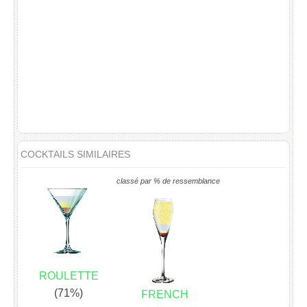
COCKTAILS SIMILAIRES
classé par % de ressemblance
ROULETTE
(71%)
FRENCH