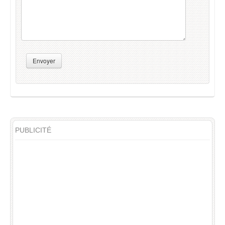
Envoyer
PUBLICITÉ