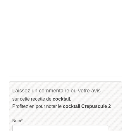
Laissez un commentaire ou votre avis
sur cette recette de
cocktail
.
Profitez en pour noter le
cocktail Crepuscule 2
Nom
*