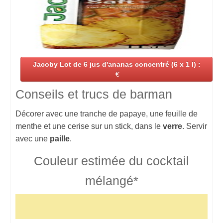
Jacoby Lot de 6 jus d'ananas concentré (6 x 1 l) :
€
Conseils et trucs de barman
Décorer avec une tranche de papaye, une feuille de
menthe et une cerise sur un stick, dans le
verre
. Servir
avec une
paille
.
Couleur estimée du cocktail
mélangé*