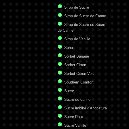
Sirop de Sucre
Sirop de Sucre de Canne
Sirop de Sucre ou Sucre
de Canne
Sirop de Vanille
Soho
Sorbet Banane
Sorbet Citron
Sorbet Citron Vert
Southern Comfort
Sucre
Sucre de canne
Sucre imbibé d'Angostura
Sucre Roux
Sucre Vanillé