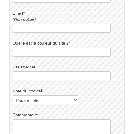
Email
*
(Non publié)
Quelle est la couleur du site ?
*
Site internet
Note du cocktail
Commentaire
*