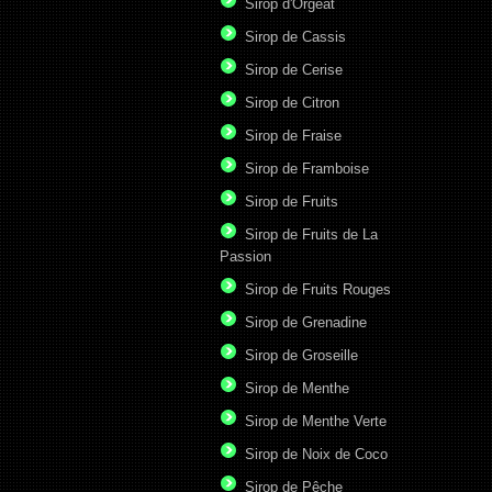
Sirop d'Orgeat
Sirop de Cassis
Sirop de Cerise
Sirop de Citron
Sirop de Fraise
Sirop de Framboise
Sirop de Fruits
Sirop de Fruits de La
Passion
Sirop de Fruits Rouges
Sirop de Grenadine
Sirop de Groseille
Sirop de Menthe
Sirop de Menthe Verte
Sirop de Noix de Coco
Sirop de Pêche