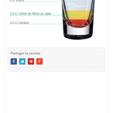
Partager la recette :