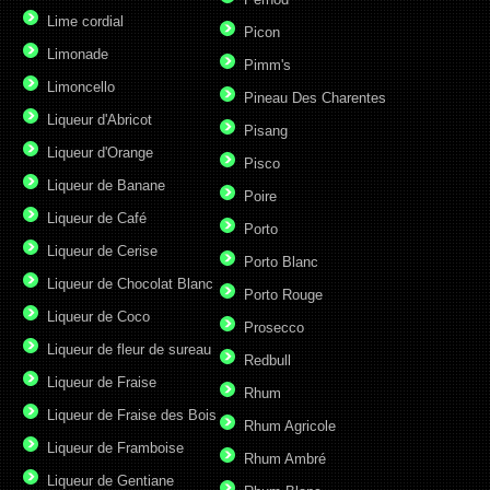
Lime cordial
Picon
Limonade
Pimm's
Limoncello
Pineau Des Charentes
Liqueur d'Abricot
Pisang
Liqueur d'Orange
Pisco
Liqueur de Banane
Poire
Liqueur de Café
Porto
Liqueur de Cerise
Porto Blanc
Liqueur de Chocolat Blanc
Porto Rouge
Liqueur de Coco
Prosecco
Liqueur de fleur de sureau
Redbull
Liqueur de Fraise
Rhum
Liqueur de Fraise des Bois
Rhum Agricole
Liqueur de Framboise
Rhum Ambré
Liqueur de Gentiane