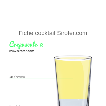
Fiche cocktail
Siroter.com