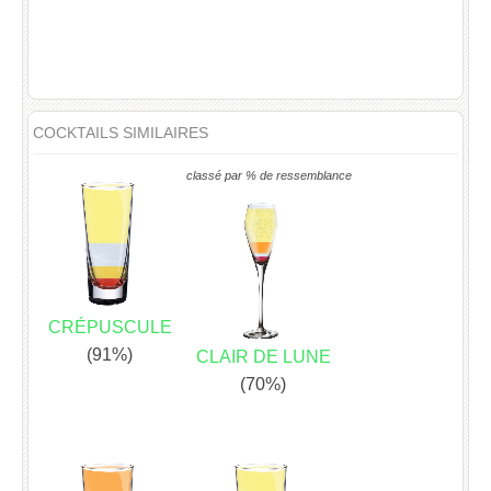
COCKTAILS SIMILAIRES
classé par % de ressemblance
CRÉPUSCULE
(91%)
CLAIR DE LUNE
(70%)